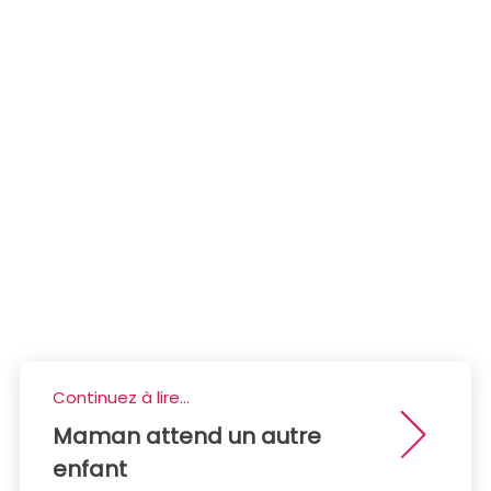
Continuez à lire...
Maman attend un autre
enfant