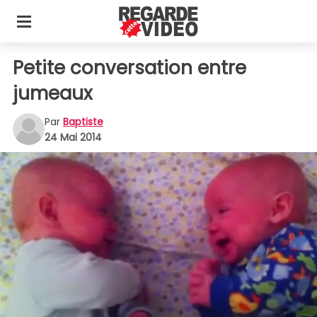
Petite conversation entre
jumeaux
Par
Baptiste
24 Mai 2014