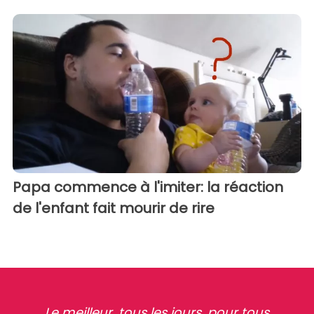
Papa commence à l'imiter: la réaction
de l'enfant fait mourir de rire
Le meilleur, tous les jours, pour tous