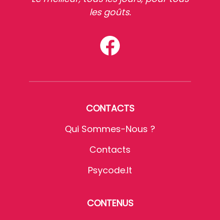
les goûts.
CONTACTS
Qui Sommes-Nous ?
Contacts
Psycode.it
CONTENUS