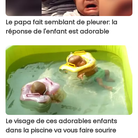
Le papa fait semblant de pleurer: la
réponse de l'enfant est adorable
Le visage de ces adorables enfants
dans la piscine va vous faire sourire