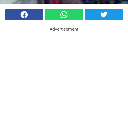
Advertisement