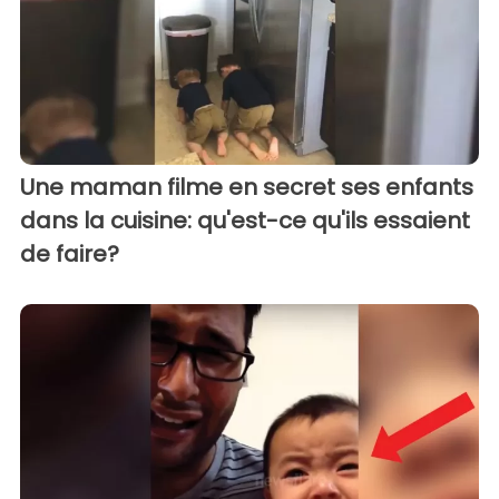
Une maman filme en secret ses enfants
dans la cuisine: qu'est-ce qu'ils essaient
de faire?