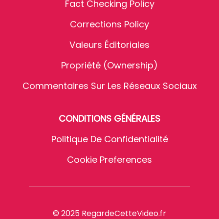
Fact Checking Policy
Corrections Policy
Valeurs Éditoriales
Propriété (Ownership)
Commentaires Sur Les Réseaux Sociaux
CONDITIONS GÉNÉRALES
Politique De Confidentialité
Cookie Preferences
© 2025 RegardeCetteVideo.fr