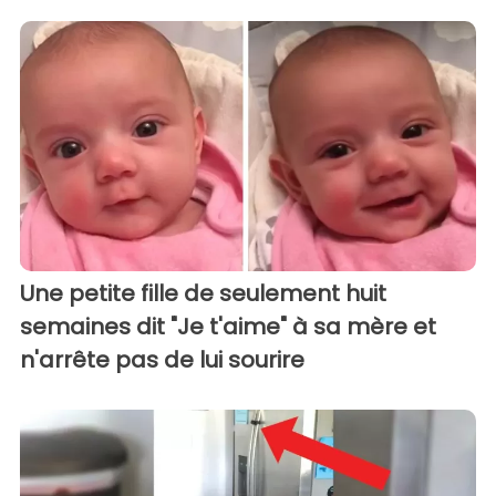
Une petite fille de seulement huit
semaines dit "Je t'aime" à sa mère et
n'arrête pas de lui sourire