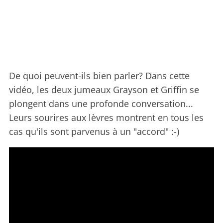
De quoi peuvent-ils bien parler? Dans cette
vidéo, les deux jumeaux Grayson et Griffin se
plongent dans une profonde conversation...
Leurs sourires aux lèvres montrent en tous les
cas qu'ils sont parvenus à un "accord" :-)