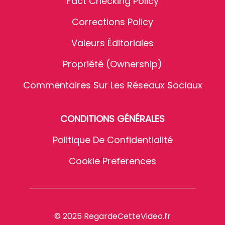
Fact Checking Policy
Corrections Policy
Valeurs Éditoriales
Propriété (Ownership)
Commentaires Sur Les Réseaux Sociaux
CONDITIONS GÉNÉRALES
Politique De Confidentialité
Cookie Preferences
© 2025 RegardeCetteVideo.fr