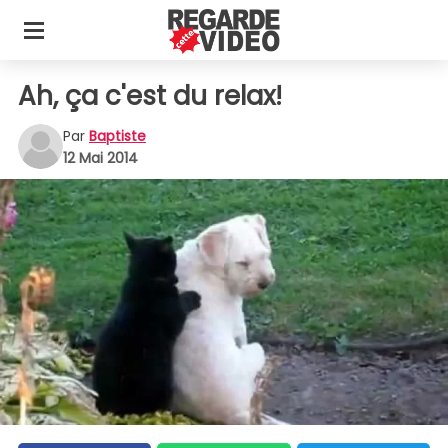
Ah, ça c'est du relax!
Par
Baptiste
12 Mai 2014