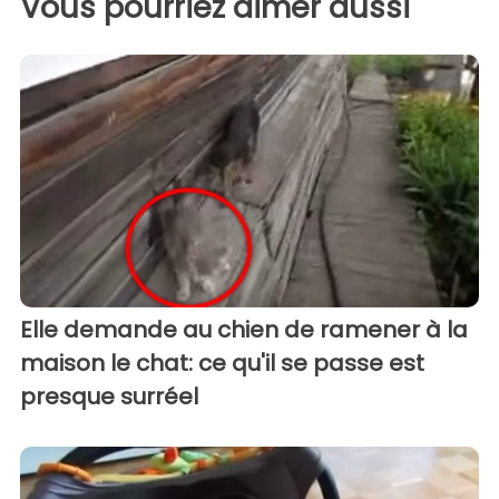
Vous pourriez aimer aussi
Elle demande au chien de ramener à la
maison le chat: ce qu'il se passe est
presque surréel