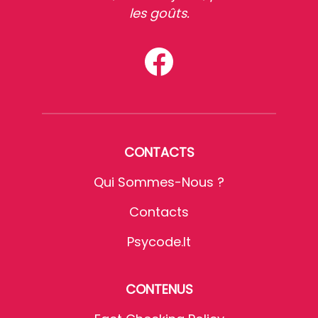
les goûts.
CONTACTS
Qui Sommes-Nous ?
Contacts
Psycode.it
CONTENUS