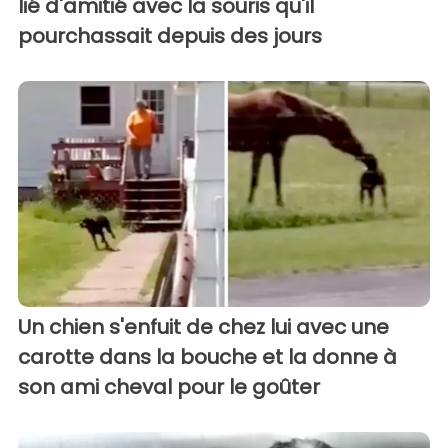
lié d'amitié avec la souris qu'il
pourchassait depuis des jours
Un chien s'enfuit de chez lui avec une
carotte dans la bouche et la donne à
son ami cheval pour le goûter