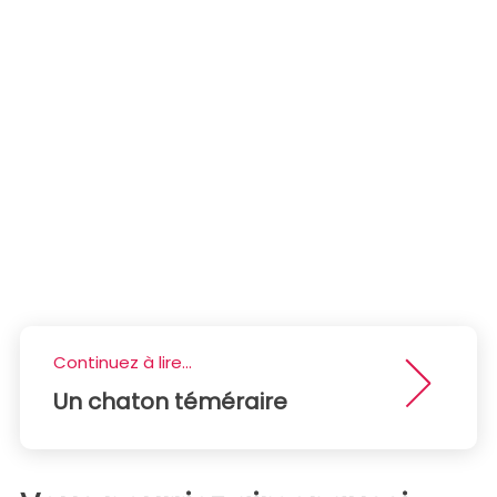
Continuez à lire...
Un chaton téméraire