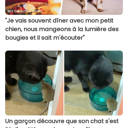
"Je vais souvent dîner avec mon petit
chien, nous mangeons à la lumière des
bougies et il sait m'écouter"
Un garçon découvre que son chat s'est