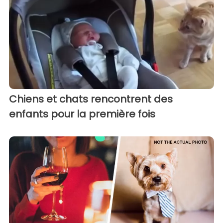
Chiens et chats rencontrent des
enfants pour la première fois