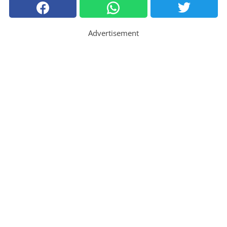
Advertisement