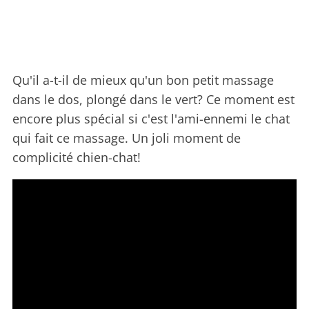
Qu'il a-t-il de mieux qu'un bon petit massage
dans le dos, plongé dans le vert? Ce moment est
encore plus spécial si c'est l'ami-ennemi le chat
qui fait ce massage. Un joli moment de
complicité chien-chat!