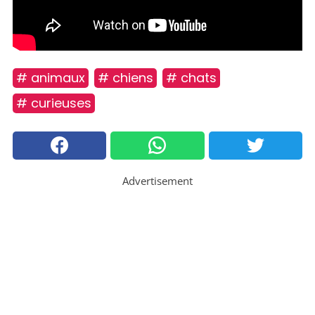
# animaux
# chiens
# chats
# curieuses
Advertisement