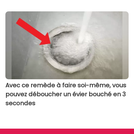
Avec ce remède à faire soi-même, vous
pouvez déboucher un évier bouché en 3
secondes