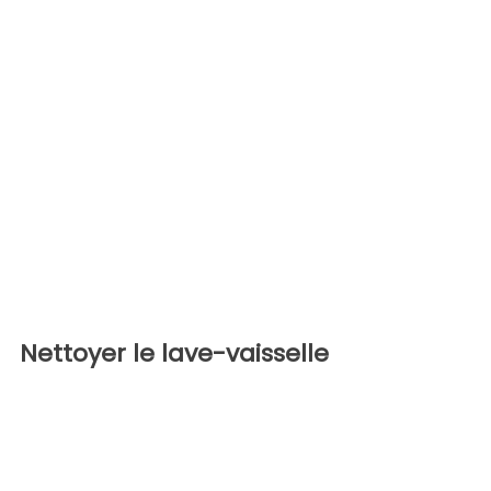
Nettoyer le lave-vaisselle