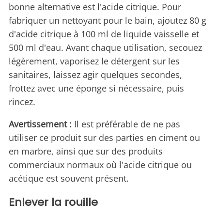
bonne alternative est l'acide citrique. Pour
fabriquer un nettoyant pour le bain, ajoutez 80 g
d'acide citrique à 100 ml de liquide vaisselle et
500 ml d'eau. Avant chaque utilisation, secouez
légèrement, vaporisez le détergent sur les
sanitaires, laissez agir quelques secondes,
frottez avec une éponge si nécessaire, puis
rincez.
Avertissement :
Il est préférable de ne pas
utiliser ce produit sur des parties en ciment ou
en marbre, ainsi que sur des produits
commerciaux normaux où l'acide citrique ou
acétique est souvent présent.
Enlever la rouille