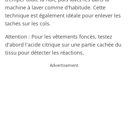
machine à laver comme d'habitude. Cette
technique est également idéale pour enlever les
taches sur les cols.
Attention : Pour les vêtements foncés, testez
d'abord l'acide citrique sur une partie cachée du
tissu pour détecter les réactions.
Advertisement