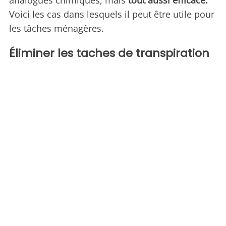
analogues chimiques, mais
tout aussi efficace.
Voici les cas dans lesquels il peut être utile pour
les tâches ménagères.
Éliminer les taches de transpiration