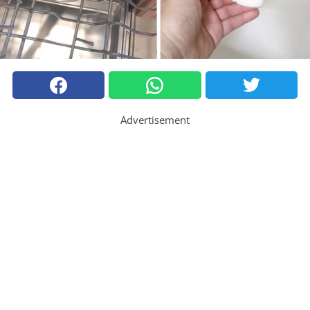
Advertisement