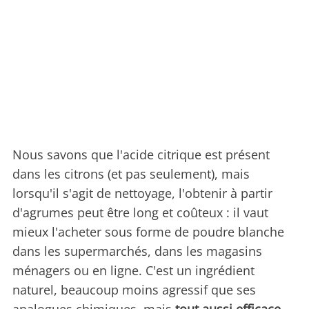
Nous savons que l'acide citrique est présent
dans les citrons (et pas seulement), mais
lorsqu'il s'agit de nettoyage, l'obtenir à partir
d'agrumes peut être long et coûteux : il vaut
mieux l'acheter sous forme de poudre blanche
dans les supermarchés, dans les magasins
ménagers ou en ligne. C'est un ingrédient
naturel, beaucoup moins agressif que ses