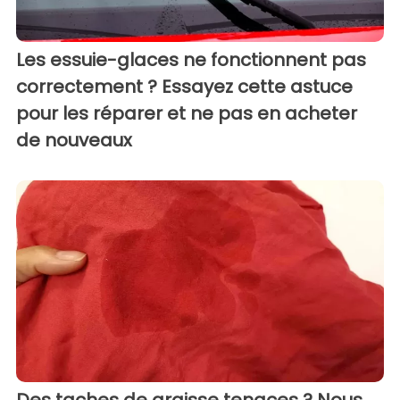
Les essuie-glaces ne fonctionnent pas
correctement ? Essayez cette astuce
pour les réparer et ne pas en acheter
de nouveaux
Des taches de graisse tenaces ? Nous