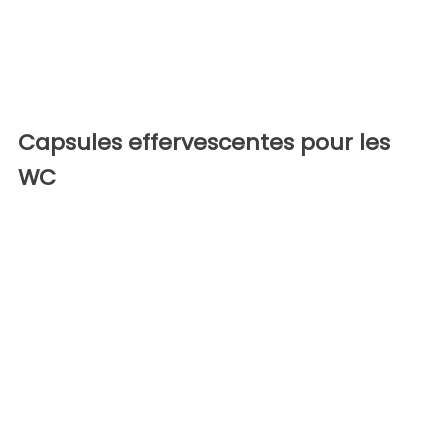
Capsules effervescentes pour les
WC