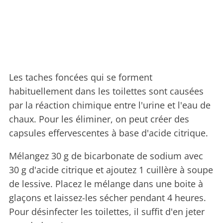
Les taches foncées qui se forment
habituellement dans les toilettes sont causées
par la réaction chimique entre l'urine et l'eau de
chaux. Pour les éliminer, on peut créer des
capsules effervescentes à base d'acide citrique.
Mélangez 30 g de bicarbonate de sodium avec
30 g d'acide citrique et ajoutez 1 cuillère à soupe
de lessive. Placez le mélange dans une boite à
glaçons et laissez-les sécher pendant 4 heures.
Pour désinfecter les toilettes, il suffit d'en jeter