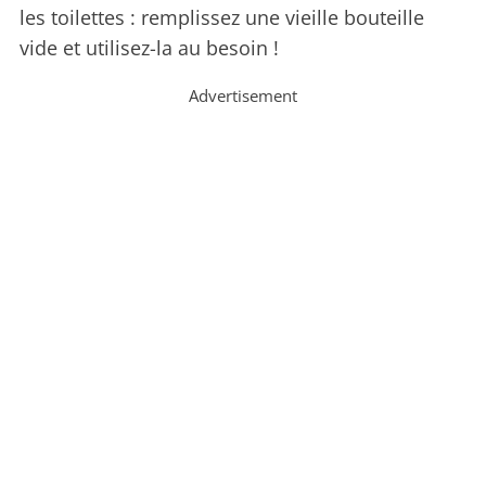
les toilettes : remplissez une vieille bouteille
vide et utilisez-la au besoin !
Advertisement