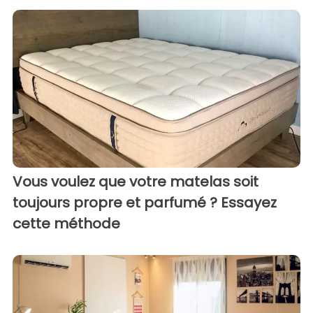
Vous voulez que votre matelas soit
toujours propre et parfumé ? Essayez
cette méthode