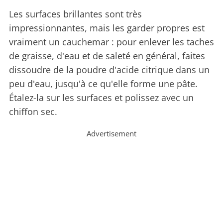
Les surfaces brillantes sont très
impressionnantes, mais les garder propres est
vraiment un cauchemar : pour enlever les taches
de graisse, d'eau et de saleté en général, faites
dissoudre de la poudre d'acide citrique dans un
peu d'eau, jusqu'à ce qu'elle forme une pâte.
Étalez-la sur les surfaces et polissez avec un
chiffon sec.
Advertisement