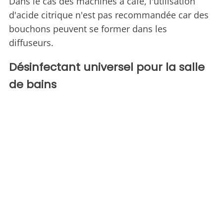
Dans le cas des machines à café, l'utilisation
d'acide citrique n'est pas recommandée car des
bouchons peuvent se former dans les
diffuseurs.
Désinfectant universel pour la salle
de bains