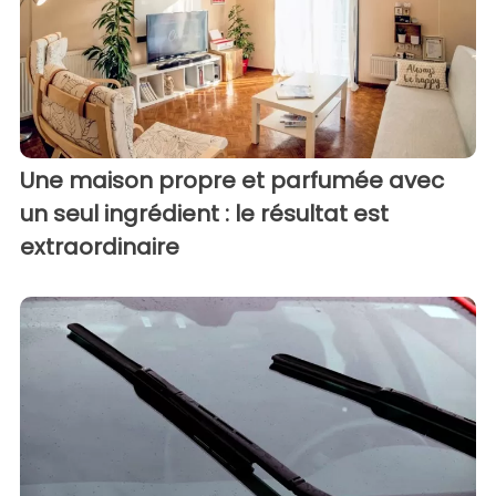
Une maison propre et parfumée avec
un seul ingrédient : le résultat est
extraordinaire