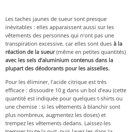
Les taches jaunes de sueur sont presque
inévitables : elles apparaissent aussi sur les
vêtements des personnes qui n'ont pas une
transpiration excessive, car elles sont dues
à la
réaction de la sueur
(même en petites quantités)
avec les sels d'aluminium contenus dans la
plupart des déodorants pour les aisselles.
Pour les éliminer, l'acide citrique est très
efficace : dissoudre 10 g dans un bol d'eau (cette
quantité est indiquée pour quelques t-shirts ou
une chemise : si les vêtements à blanchir sont
plus nombreux, augmentez les doses) et
trempez les vêtements dedans. Laissez-les
tremper toute la nuit, puis lavez-les dans la