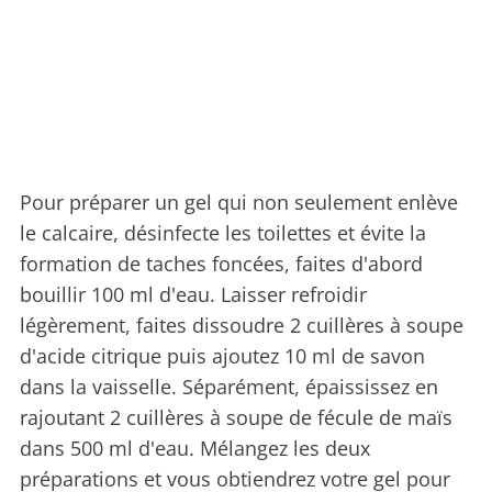
Pour préparer un gel qui non seulement enlève
le calcaire, désinfecte les toilettes et évite la
formation de taches foncées, faites d'abord
bouillir 100 ml d'eau. Laisser refroidir
légèrement, faites dissoudre 2 cuillères à soupe
d'acide citrique puis ajoutez 10 ml de savon
dans la vaisselle. Séparément, épaississez en
rajoutant 2 cuillères à soupe de fécule de maïs
dans 500 ml d'eau. Mélangez les deux
préparations et vous obtiendrez votre gel pour