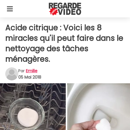
Acide citrique : Voici les 8
miracles qu'il peut faire dans le
nettoyage des tâches
ménagères.
Par
Emilie
05 Mai 2018