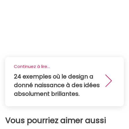
Continuez à lire...
24 exemples où le design a
donné naissance à des idées
absolument brillantes.
Vous pourriez aimer aussi