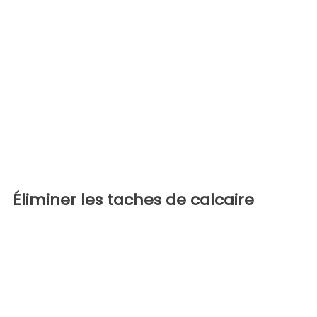
Éliminer les taches de calcaire