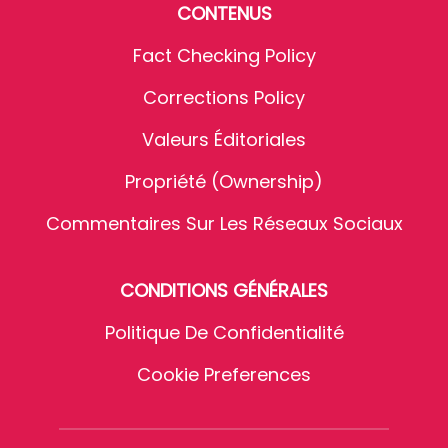
CONTENUS
Fact Checking Policy
Corrections Policy
Valeurs Éditoriales
Propriété (Ownership)
Commentaires Sur Les Réseaux Sociaux
CONDITIONS GÉNÉRALES
Politique De Confidentialité
Cookie Preferences