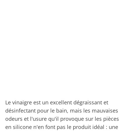
Le vinaigre est un excellent dégraissant et
désinfectant pour le bain, mais les mauvaises
odeurs et l'usure qu'il provoque sur les pièces
en silicone n'en font pas le produit idéal : une