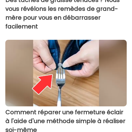
vous révélons les remèdes de grand-
mère pour vous en débarrasser
facilement
Comment réparer une fermeture éclair
à l'aide d'une méthode simple à réaliser
soi-même