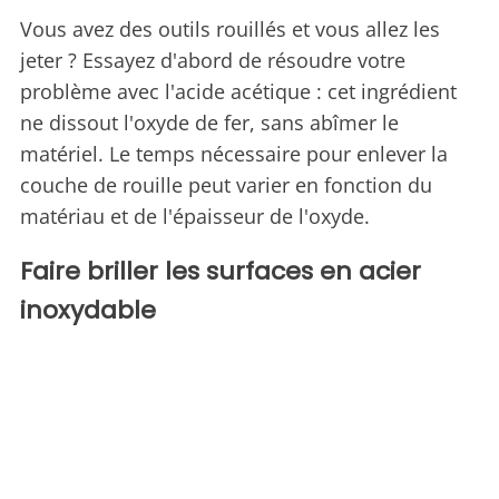
Vous avez des outils rouillés et vous allez les
jeter ? Essayez d'abord de résoudre votre
problème avec l'acide acétique : cet ingrédient
ne dissout l'oxyde de fer, sans abîmer le
matériel. Le temps nécessaire pour enlever la
couche de rouille peut varier en fonction du
matériau et de l'épaisseur de l'oxyde.
Faire briller les surfaces en acier
inoxydable