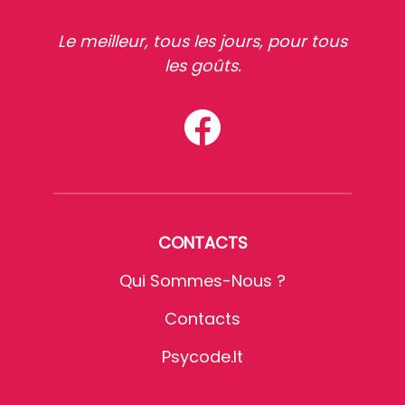
Le meilleur, tous les jours, pour tous
les goûts.
CONTACTS
Qui Sommes-Nous ?
Contacts
Psycode.it