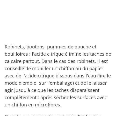
Robinets, boutons, pommes de douche et
bouilloires : l'acide citrique élimine les taches de
calcaire partout. Dans le cas des robinets, il est
conseillé de mouiller un chiffon ou du papier
avec de l'acide citrique dissous dans l'eau (lire le
mode d'emploi sur l'emballage) et de le laisser
agir jusqu'à ce que les taches disparaissent
complètement : après séchez les surfaces avec
un chiffon en microfibres.