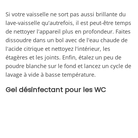
Si votre vaisselle ne sort pas aussi brillante du
lave-vaisselle qu'autrefois, il est peut-être temps
de nettoyer l'appareil plus en profondeur. Faites
dissoudre dans un bol avec de l'eau chaude de
l'acide citrique et nettoyez l'intérieur, les
étagères et les joints. Enfin, étalez un peu de
poudre blanche sur le fond et lancez un cycle de
lavage à vide à basse température.
Gel désinfectant pour les WC