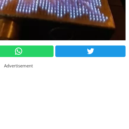
Advertisement