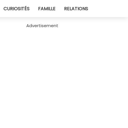
CURIOSITÉS
FAMILLE
RELATIONS
Advertisement