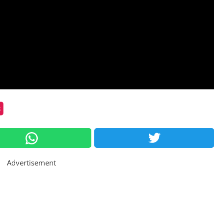
s
Advertisement