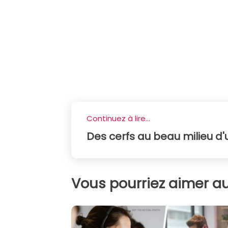
Continuez à lire...
Des cerfs au beau milieu d'
Vous pourriez aimer au