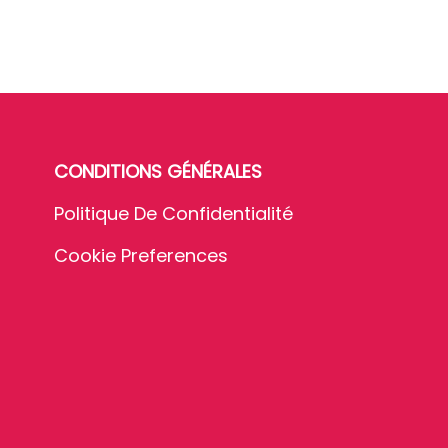
CONDITIONS GÉNÉRALES
Politique De Confidentialité
Cookie Preferences