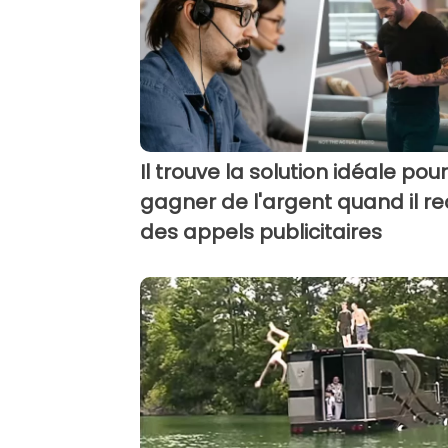
Il trouve la solution idéale pour
gagner de l'argent quand il re
des appels publicitaires