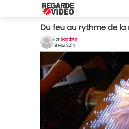
Du feu au rythme de la
Par
Baptiste
19 Mai 2014