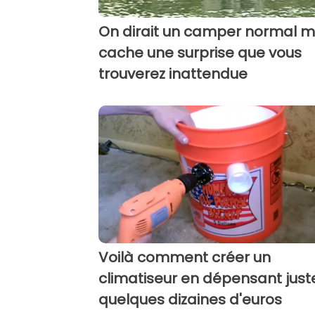
On dirait un camper normal ma
cache une surprise que vous
trouverez inattendue
Voilà comment créer un
climatiseur en dépensant just
quelques dizaines d'euros