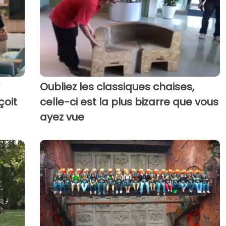
Oubliez les classiques chaises,
çoit
celle-ci est la plus bizarre que vous
ayez vue