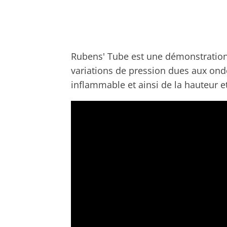
Rubens' Tube est une démonstration 
variations de pression dues aux ond
inflammable et ainsi de la hauteur e