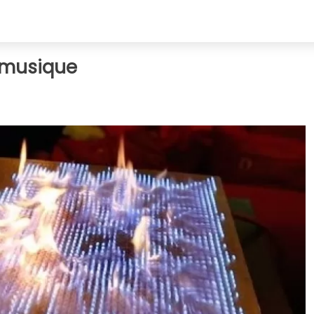
 musique