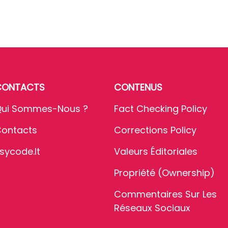
CONTACTS
CONTENUS
ui Sommes-Nous ?
Fact Checking Policy
ontacts
Corrections Policy
sycode.it
Valeurs Éditoriales
Propriété (Ownership)
Commentaires Sur Les
Réseaux Sociaux