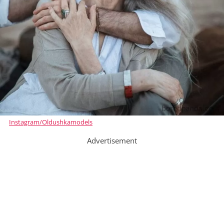
Instagram/Oldushkamodels
Advertisement