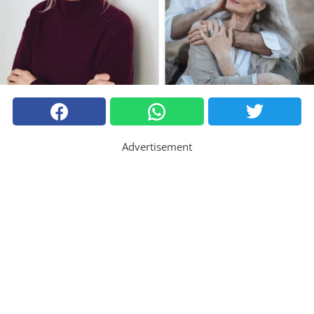
Advertisement