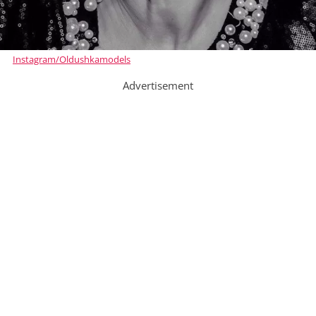
Instagram/Oldushkamodels
Advertisement