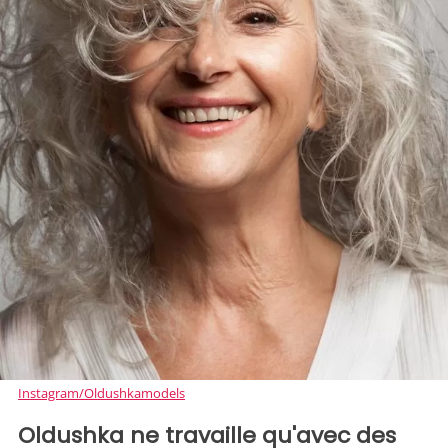
Instagram/Oldushkamodels
Oldushka ne travaille qu'avec des