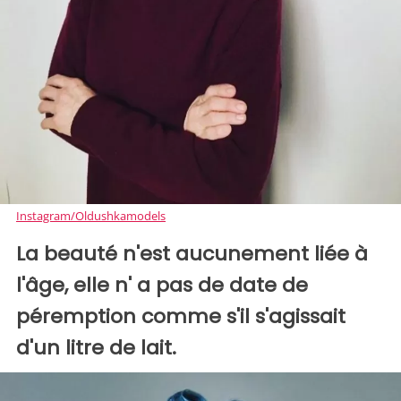
Instagram/Oldushkamodels
La beauté n'est aucunement liée à
l'âge, elle n' a pas de date de
péremption comme s'il s'agissait
d'un litre de lait.