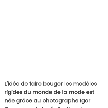
L'idée de faire bouger les modèles
rigides du monde de la mode est
née grâce au photographe Igor