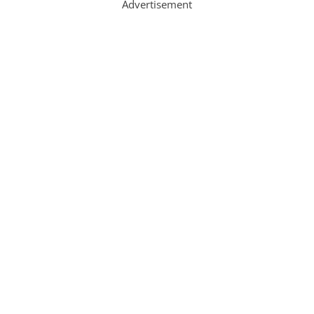
Advertisement