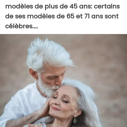
modèles de plus de 45 ans: certains
de ses modèles de 65 et 71 ans sont
célèbres....