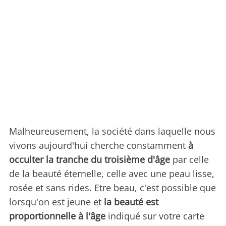
Malheureusement, la société dans laquelle nous
vivons aujourd'hui cherche constamment
à
occulter la tranche du troisième d'âge
par celle
de la beauté éternelle, celle avec une peau lisse,
rosée et sans rides. Etre beau, c'est possible que
lorsqu'on est jeune et
la beauté est
proportionnelle à l'âge
indiqué sur votre carte