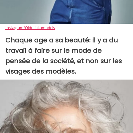
Instagram/Oldushkamodels
Chaque age a sa beauté: il y a du
travail à faire sur le mode de
pensée de la société, et non sur les
visages des modèles.