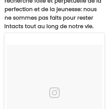
recherche folle et perpétuelle de la
perfection et de la jeunesse: nous
ne sommes pas faits pour rester
intacts tout au long de notre vie.