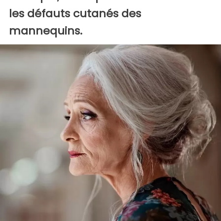
les défauts cutanés des
mannequins.