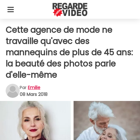
Cette agence de mode ne
travaille qu'avec des
mannequins de plus de 45 ans:
la beauté des photos parle
d'elle-même
Par
Emilie
08 Mars 2018