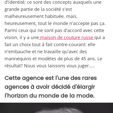
d'identité; ce sont des concepts auxquels une
grande partie de la société s'est
malheureusement habituée, mais,
heureusement, tout le monde n'accepte pas ça.
Parmi ceux qui ne sont pas d'accord avec cette
vision, il y a une
maison de couture russe
qui a
fait un choix tout à fait contre-courant: elle
n'embauche et ne travaille qu'avec des
mannequins et modèles de plus de 45 ans. Le
résultat? Nous vous laissons vous juger.....
Cette agence est l'une des rares
agences à avoir décidé d'élargir
l'horizon du monde de la mode.