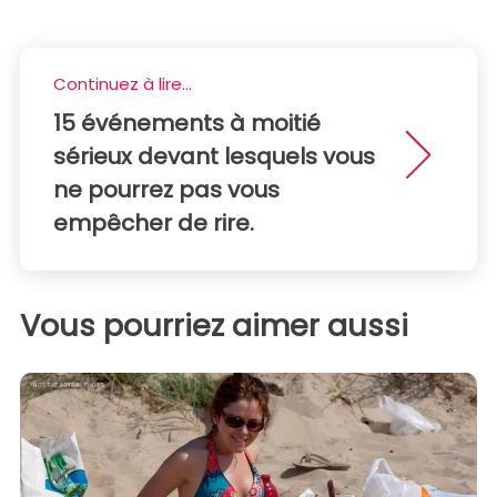
Continuez à lire...
15 événements à moitié
sérieux devant lesquels vous
ne pourrez pas vous
empêcher de rire.
Vous pourriez aimer aussi