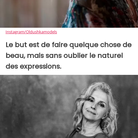
Instagram/Oldushkamodels
Le but est de faire quelque chose de
beau, mais sans oublier le naturel
des expressions.