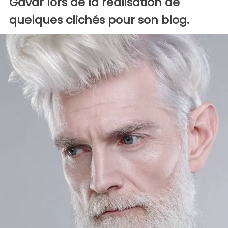
Gavar lors de la réalisation de
quelques clichés pour son blog.