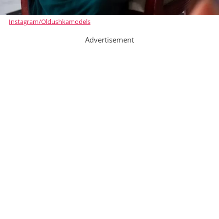
Instagram/Oldushkamodels
Advertisement