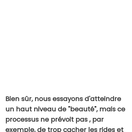
Bien sûr, nous essayons d'atteindre
un haut niveau de "beauté", mais ce
processus ne prévoit pas , par
exemple, de trop cacher les rides et