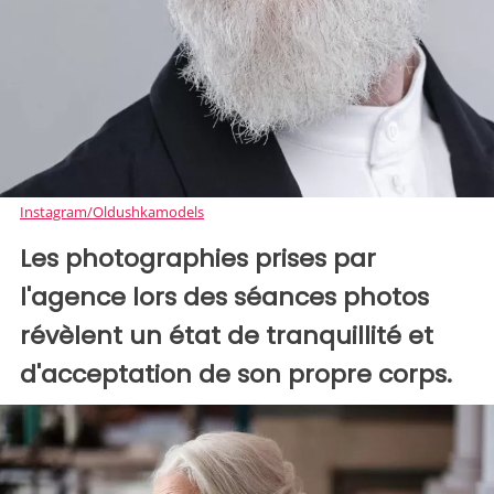
Instagram/Oldushkamodels
Les photographies prises par
l'agence lors des séances photos
révèlent un état de tranquillité et
d'acceptation de son propre corps.