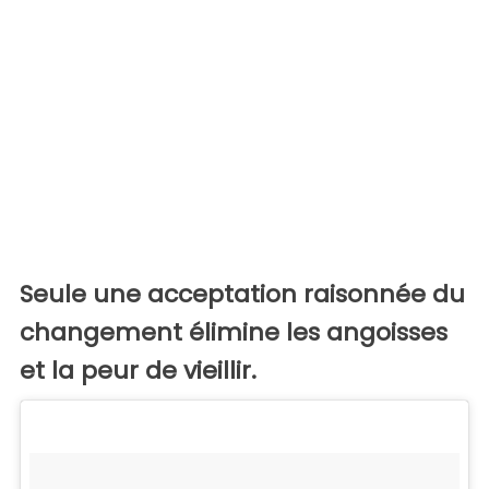
Seule une acceptation raisonnée du
changement élimine les angoisses
et la peur de vieillir.