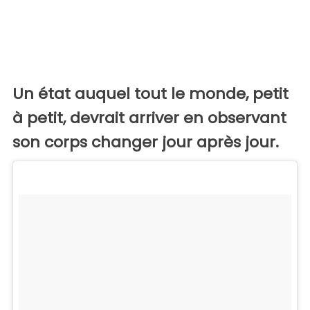
Un état auquel tout le monde, petit
à petit, devrait arriver en observant
son corps changer jour après jour.