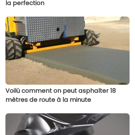
la perfection
Voilù comment on peut asphalter 18
mètres de route à la minute