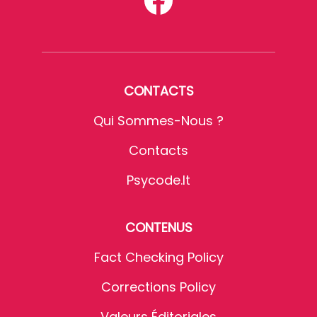
CONTACTS
Qui Sommes-Nous ?
Contacts
Psycode.it
CONTENUS
Fact Checking Policy
Corrections Policy
Valeurs Éditoriales