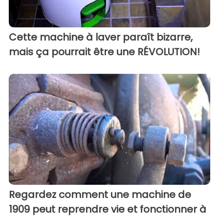
Cette machine à laver paraît bizarre,
mais ça pourrait être une RÉVOLUTION!
Regardez comment une machine de
1909 peut reprendre vie et fonctionner à