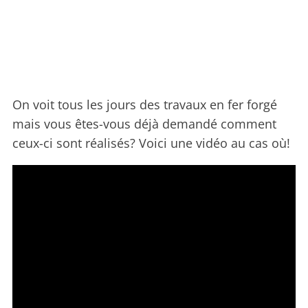
On voit tous les jours des travaux en fer forgé
mais vous êtes-vous déjà demandé comment
ceux-ci sont réalisés? Voici une vidéo au cas où!