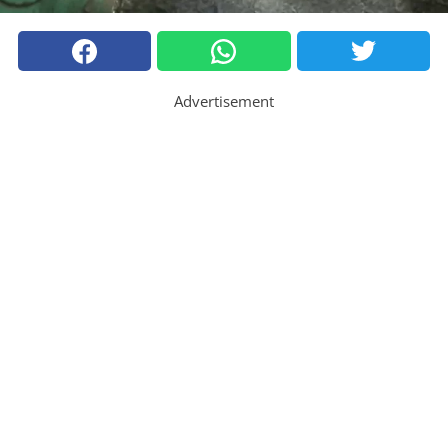
Advertisement