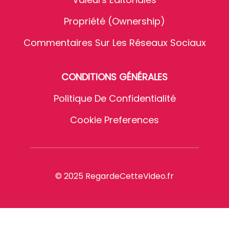
Propriété (Ownership)
Commentaires Sur Les Réseaux Sociaux
CONDITIONS GÉNÉRALES
Politique De Confidentialité
Cookie Preferences
© 2025 RegardeCetteVideo.fr