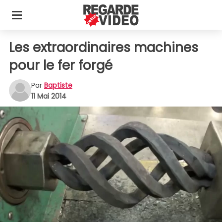
Les extraordinaires machines
pour le fer forgé
Par
Baptiste
11 Mai 2014