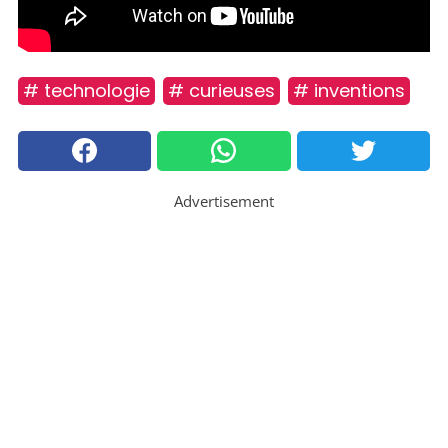
# technologie
# curieuses
# inventions
Advertisement