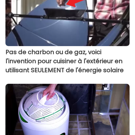
Pas de charbon ou de gaz, voici
l'invention pour cuisiner à l'extérieur en
utilisant SEULEMENT de l'énergie solaire