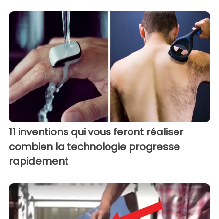
11 inventions qui vous feront réaliser
combien la technologie progresse
rapidement