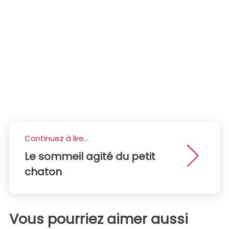
Continuez à lire...
Le sommeil agité du petit
chaton
Vous pourriez aimer aussi