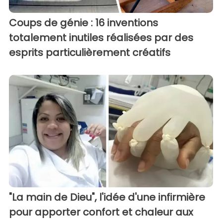
Coups de génie : 16 inventions
totalement inutiles réalisées par des
esprits particulièrement créatifs
"La main de Dieu", l'idée d'une infirmière
pour apporter confort et chaleur aux