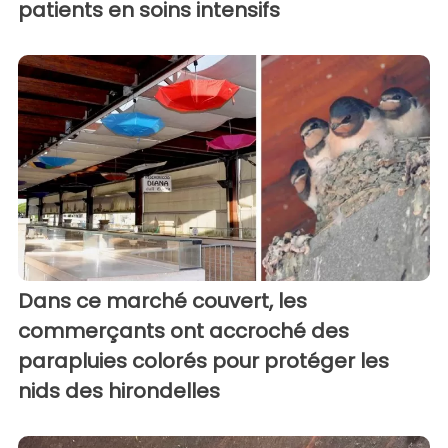
patients en soins intensifs
Dans ce marché couvert, les
commerçants ont accroché des
parapluies colorés pour protéger les
nids des hirondelles