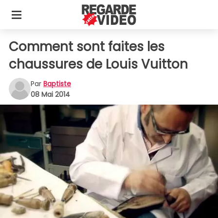
Comment sont faites les
chaussures de Louis Vuitton
Par
Baptiste
08 Mai 2014