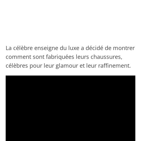
La célèbre enseigne du luxe a décidé de montrer
comment sont fabriquées leurs chaussures,
célèbres pour leur glamour et leur raffinement.