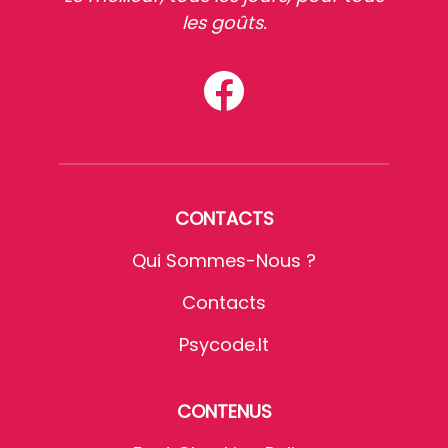
les goûts.
CONTACTS
Qui Sommes-Nous ?
Contacts
Psycode.it
CONTENUS