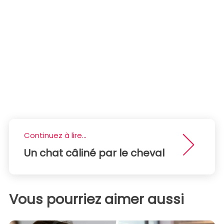
Continuez à lire...
Un chat câliné par le cheval
Vous pourriez aimer aussi