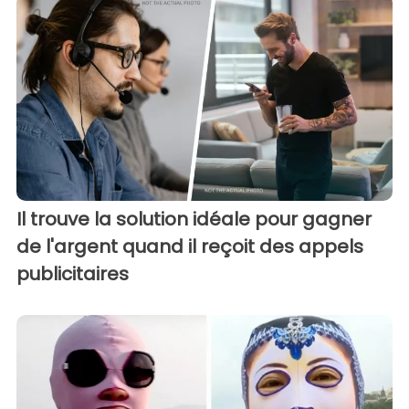
Il trouve la solution idéale pour gagner
de l'argent quand il reçoit des appels
publicitaires