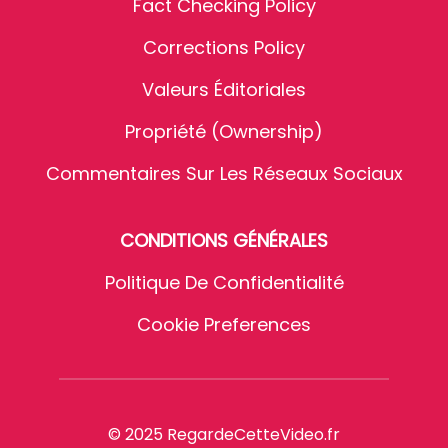
Fact Checking Policy
Corrections Policy
Valeurs Éditoriales
Propriété (Ownership)
Commentaires Sur Les Réseaux Sociaux
CONDITIONS GÉNÉRALES
Politique De Confidentialité
Cookie Preferences
© 2025 RegardeCetteVideo.fr