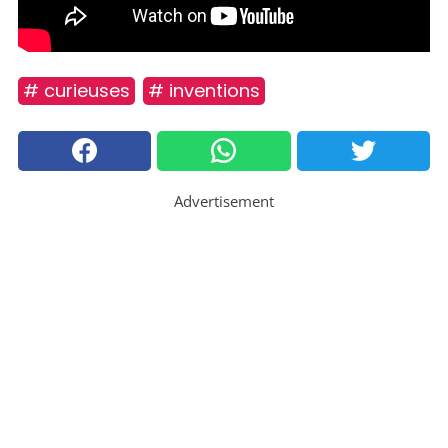
# curieuses
# inventions
Advertisement