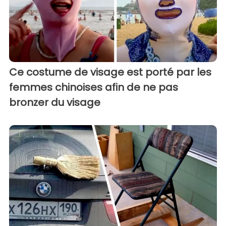
Ce costume de visage est porté par les
femmes chinoises afin de ne pas
bronzer du visage