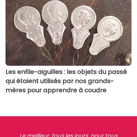
Les enfile-aiguilles : les objets du passé
qui étaient utilisés par nos grands-
mères pour apprendre à coudre
Le meilleur, tous les jours, pour tous