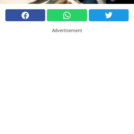
Advertisement