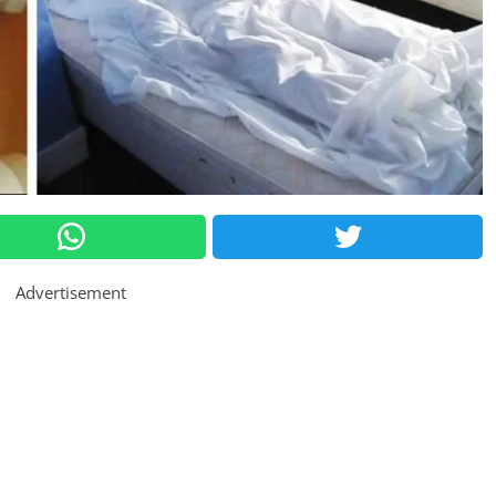
Advertisement