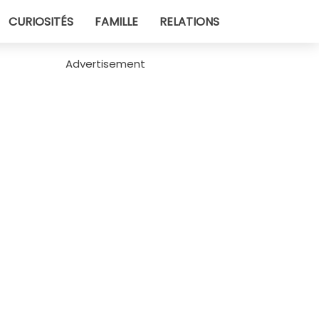
CURIOSITÉS
FAMILLE
RELATIONS
Advertisement