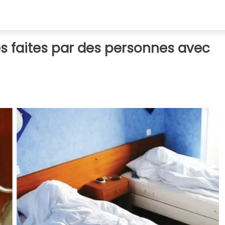
es faites par des personnes avec