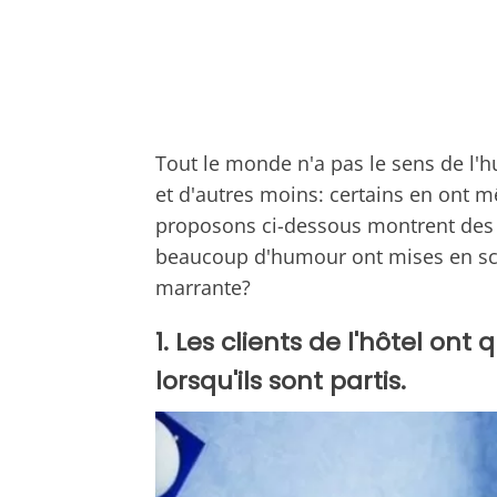
Tout le monde n'a pas le sens de l'
et d'autres moins: certains en ont 
proposons ci-dessous montrent des
beaucoup d'humour ont mises en scèn
marrante?
1. Les clients de l'hôtel o
lorsqu'ils sont partis.