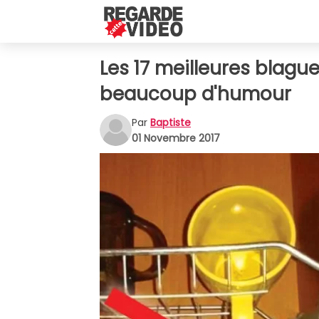
Les 17 meilleures blagu
beaucoup d'humour
Par
Baptiste
01 Novembre 2017