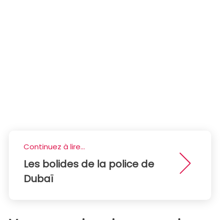
Continuez à lire...
Les bolides de la police de
Dubaï