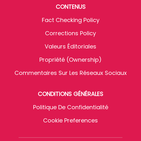
CONTENUS
Fact Checking Policy
Corrections Policy
Valeurs Éditoriales
Propriété (Ownership)
Commentaires Sur Les Réseaux Sociaux
CONDITIONS GÉNÉRALES
Politique De Confidentialité
Cookie Preferences