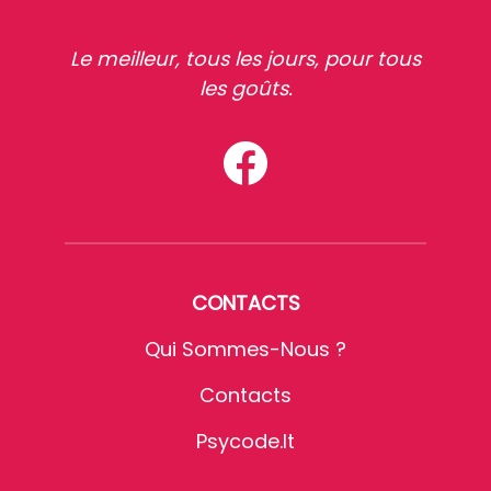
Le meilleur, tous les jours, pour tous
les goûts.
CONTACTS
Qui Sommes-Nous ?
Contacts
Psycode.it