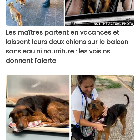
Les maîtres partent en vacances et
laissent leurs deux chiens sur le balcon
sans eau ni nourriture : les voisins
donnent l'alerte