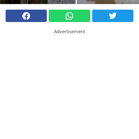
Advertisement