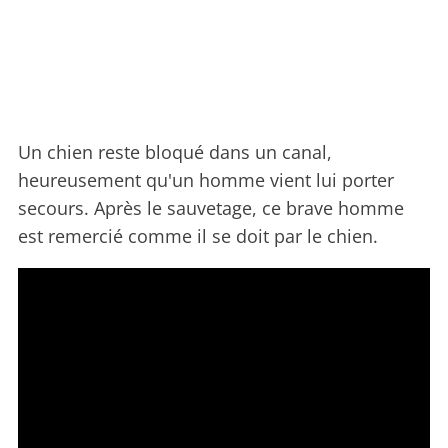
Un chien reste bloqué dans un canal,
heureusement qu'un homme vient lui porter
secours. Après le sauvetage, ce brave homme
est remercié comme il se doit par le chien.