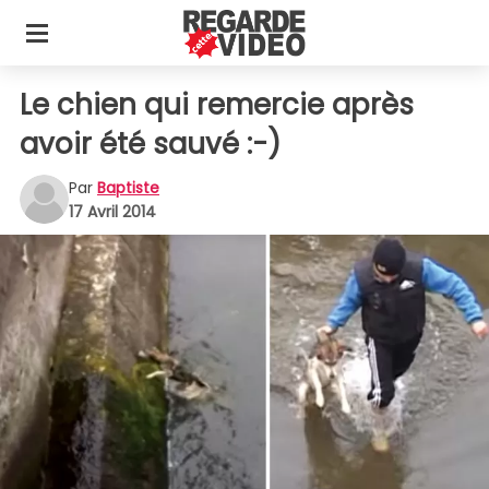
Le chien qui remercie après
avoir été sauvé :-)
Par
Baptiste
17 Avril 2014