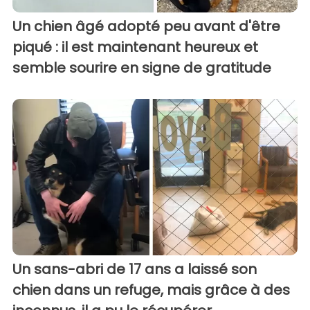
Un chien âgé adopté peu avant d'être
piqué : il est maintenant heureux et
semble sourire en signe de gratitude
Un sans-abri de 17 ans a laissé son
chien dans un refuge, mais grâce à des