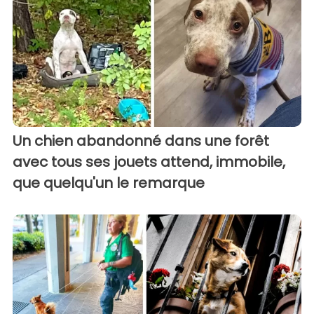
Un chien abandonné dans une forêt
avec tous ses jouets attend, immobile,
que quelqu'un le remarque