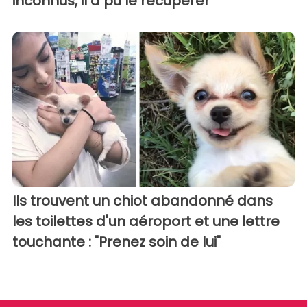
inconnus, il a pu le récupérer
Ils trouvent un chiot abandonné dans
les toilettes d'un aéroport et une lettre
touchante : "Prenez soin de lui"