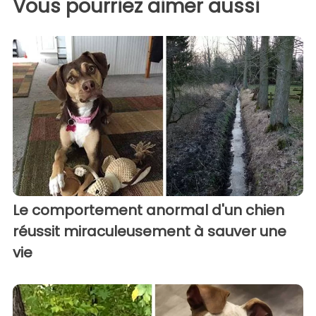
Vous pourriez aimer aussi
Le comportement anormal d'un chien
réussit miraculeusement à sauver une
vie