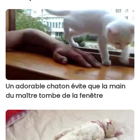
Un adorable chaton évite que la main
du maître tombe de la fenêtre