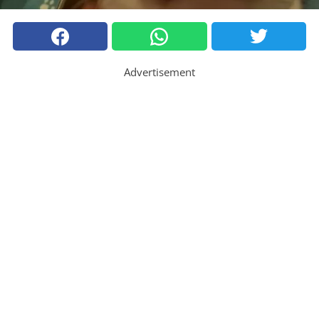
Advertisement