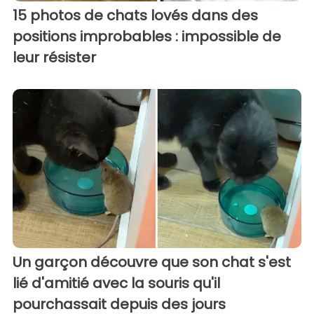
15 photos de chats lovés dans des
positions improbables : impossible de
leur résister
Un garçon découvre que son chat s'est
lié d'amitié avec la souris qu'il
pourchassait depuis des jours