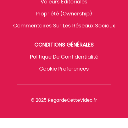
Valeurs Éditoriales
Propriété (Ownership)
Commentaires Sur Les Réseaux Sociaux
CONDITIONS GÉNÉRALES
Politique De Confidentialité
Cookie Preferences
© 2025 RegardeCetteVideo.fr