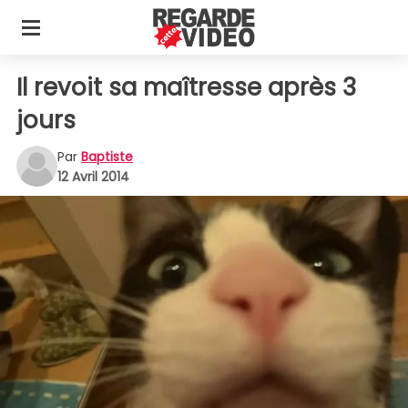
Il revoit sa maîtresse après 3
jours
Par
Baptiste
12 Avril 2014