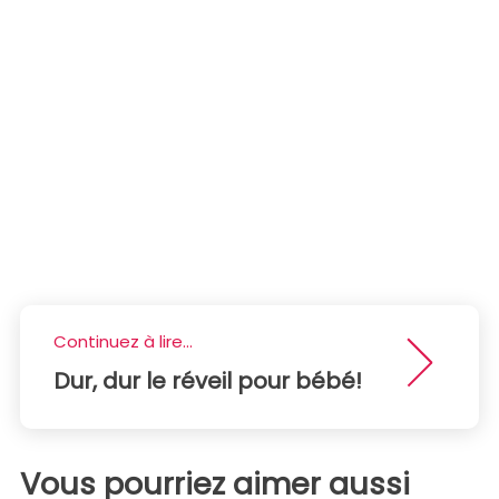
Continuez à lire...
Dur, dur le réveil pour bébé!
Vous pourriez aimer aussi