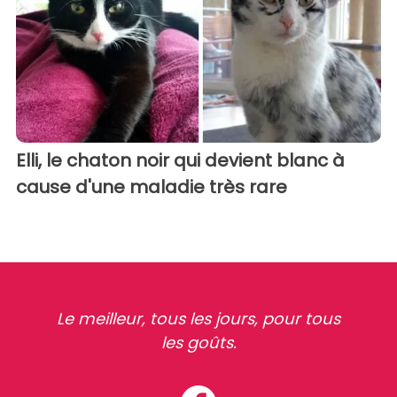
Elli, le chaton noir qui devient blanc à
cause d'une maladie très rare
Le meilleur, tous les jours, pour tous
les goûts.