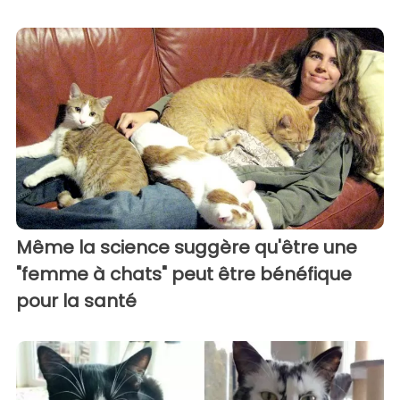
Même la science suggère qu'être une
"femme à chats" peut être bénéfique
pour la santé