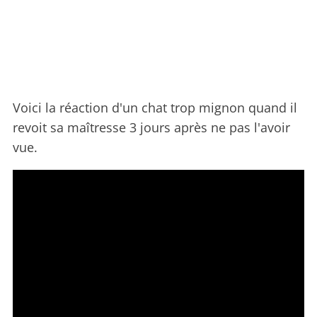
Voici la réaction d'un chat trop mignon quand il
revoit sa maîtresse 3 jours après ne pas l'avoir
vue.