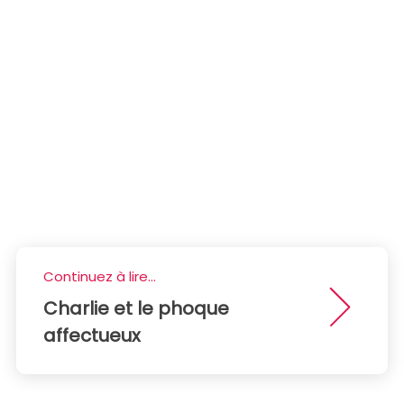
Continuez à lire...
Charlie et le phoque
affectueux