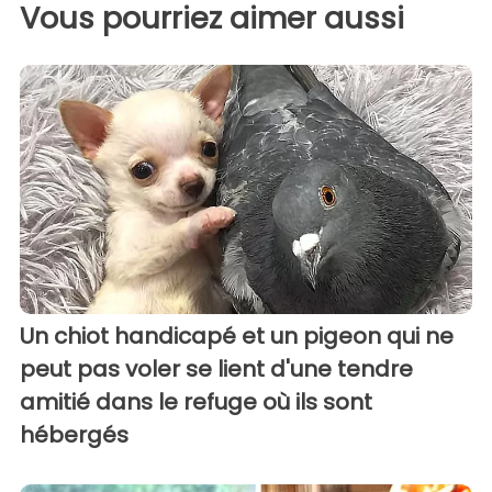
Vous pourriez aimer aussi
Un chiot handicapé et un pigeon qui ne
peut pas voler se lient d'une tendre
amitié dans le refuge où ils sont
hébergés