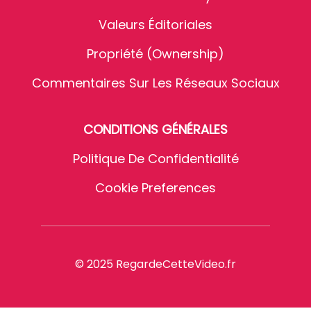
Valeurs Éditoriales
Propriété (Ownership)
Commentaires Sur Les Réseaux Sociaux
CONDITIONS GÉNÉRALES
Politique De Confidentialité
Cookie Preferences
© 2025 RegardeCetteVideo.fr