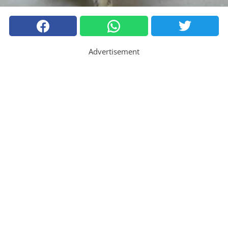
Advertisement