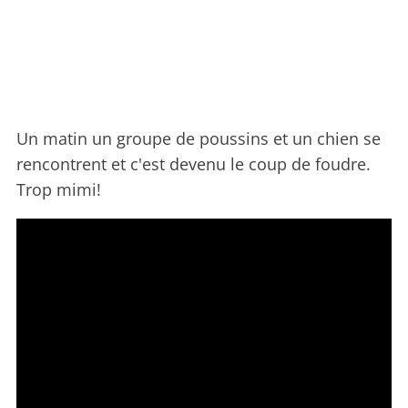
Un matin un groupe de poussins et un chien se
rencontrent et c'est devenu le coup de foudre.
Trop mimi!