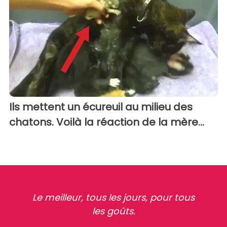
Ils mettent un écureuil au milieu des
chatons. Voilà la réaction de la mère...
Le meilleur, tous les jours, pour tous
les goûts.