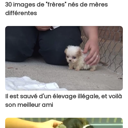
30 images de "frères" nés de mères
différentes
Il est sauvé d'un élevage illégale, et voilà
son meilleur ami