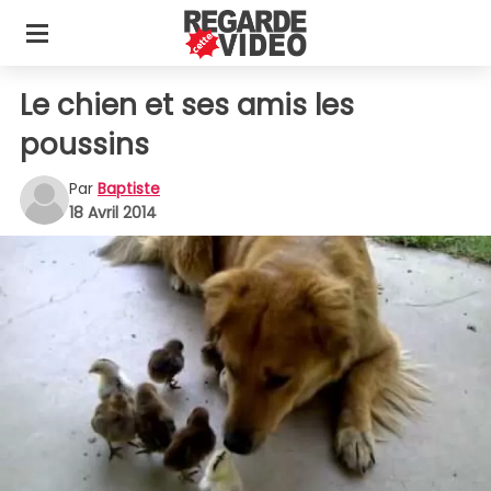
Le chien et ses amis les
poussins
Par
Baptiste
18 Avril 2014