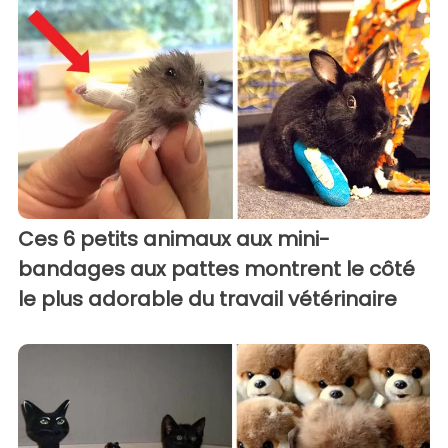
Ces 6 petits animaux aux mini-
bandages aux pattes montrent le côté
le plus adorable du travail vétérinaire