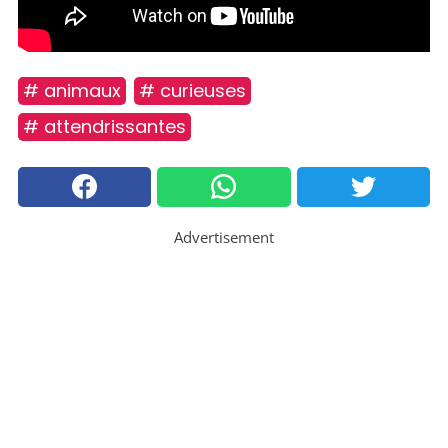
# animaux
# curieuses
# attendrissantes
Advertisement