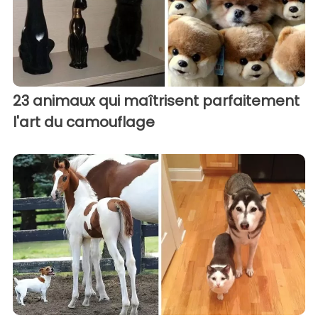
23 animaux qui maîtrisent parfaitement
l'art du camouflage