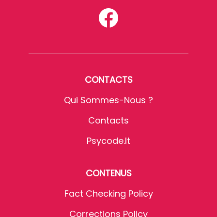
CONTACTS
Qui Sommes-Nous ?
Contacts
Psycode.it
CONTENUS
Fact Checking Policy
Corrections Policy