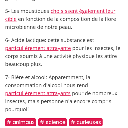
5- Les moustiques
choisissent également leur
cible
en fonction de la composition de la flore
microbienne de notre peau.
6- Acide lactique: cette substance est
particulièrement attrayante
pour les insectes, le
corps soumis à une activité physique les attire
beaucoup plus.
7- Bière et alcool: Apparemment, la
consommation d'alcool nous rend
particulièrement attrayants
pour de nombreux
insectes, mais personne n'a encore compris
pourquoi!
# animaux
# science
# curieuses