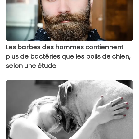
Les barbes des hommes contiennent
plus de bactéries que les poils de chien,
selon une étude