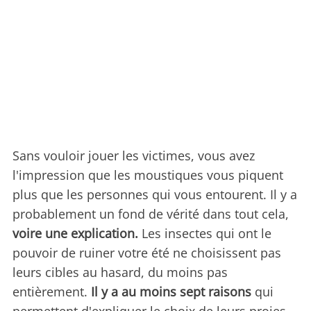
Sans vouloir jouer les victimes, vous avez
l'impression que les moustiques vous piquent
plus que les personnes qui vous entourent. Il y a
probablement un fond de vérité dans tout cela,
voire une explication.
Les insectes qui ont le
pouvoir de ruiner votre été ne choisissent pas
leurs cibles au hasard, du moins pas
entièrement.
Il y a au moins sept raisons
qui