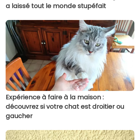
a laissé tout le monde stupéfait
Expérience à faire à la maison :
découvrez si votre chat est droitier ou
gaucher