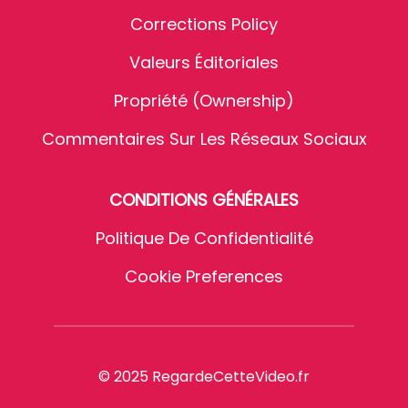
Corrections Policy
Valeurs Éditoriales
Propriété (Ownership)
Commentaires Sur Les Réseaux Sociaux
CONDITIONS GÉNÉRALES
Politique De Confidentialité
Cookie Preferences
© 2025 RegardeCetteVideo.fr