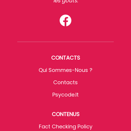
les goûts.
CONTACTS
Qui Sommes-Nous ?
Contacts
Psycode.it
CONTENUS
Fact Checking Policy