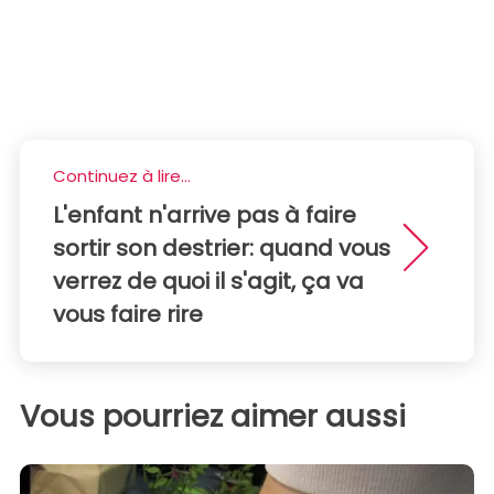
Continuez à lire...
L'enfant n'arrive pas à faire
sortir son destrier: quand vous
verrez de quoi il s'agit, ça va
vous faire rire
Vous pourriez aimer aussi