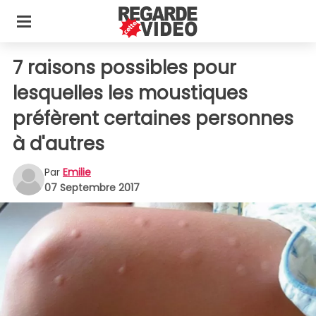
7 raisons possibles pour
lesquelles les moustiques
préfèrent certaines personnes
à d'autres
Par
Emilie
07 Septembre 2017