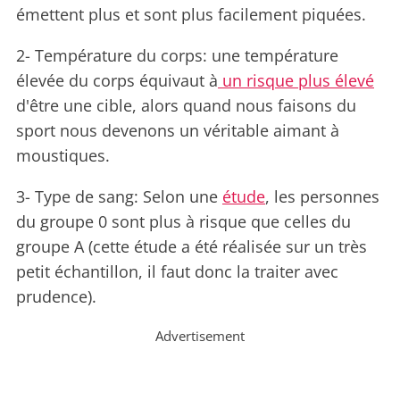
émettent plus et sont plus facilement piquées.
2- Température du corps: une température
élevée du corps équivaut à
un risque plus élevé
d'être une cible, alors quand nous faisons du
sport nous devenons un véritable aimant à
moustiques.
3- Type de sang: Selon une
étude
, les personnes
du groupe 0 sont plus à risque que celles du
groupe A (cette étude a été réalisée sur un très
petit échantillon, il faut donc la traiter avec
prudence).
Advertisement