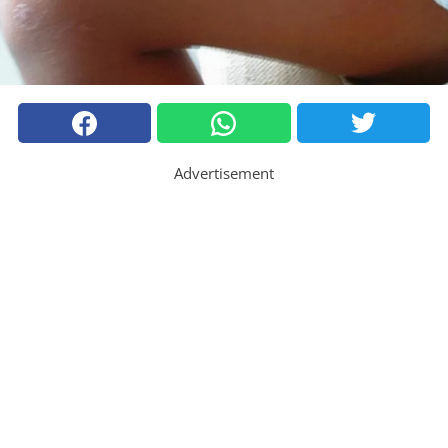
Advertisement