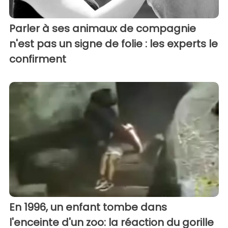
Parler à ses animaux de compagnie
n'est pas un signe de folie : les experts le
confirment
En 1996, un enfant tombe dans
l'enceinte d'un zoo: la réaction du gorille