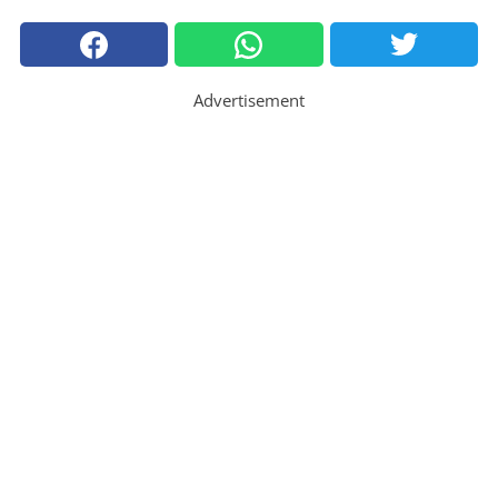
Advertisement