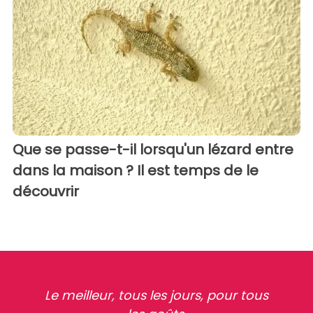
Que se passe-t-il lorsqu'un lézard entre
dans la maison ? Il est temps de le
découvrir
Le meilleur, tous les jours, pour tous