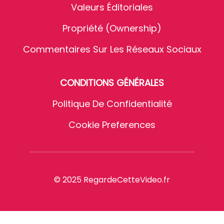
Valeurs Éditoriales
Propriété (Ownership)
Commentaires Sur Les Réseaux Sociaux
CONDITIONS GÉNÉRALES
Politique De Confidentialité
Cookie Preferences
© 2025 RegardeCetteVideo.fr