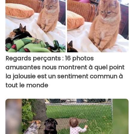
Regards perçants : 16 photos
amusantes nous montrent à quel point
la jalousie est un sentiment commun à
tout le monde