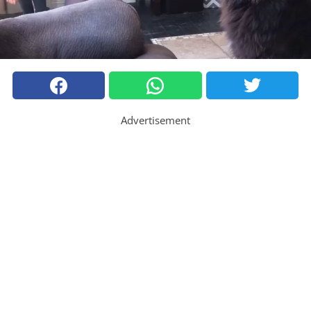
Advertisement