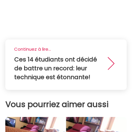
Continuez à lire...
Ces 14 étudiants ont décidé
de battre un record: leur
technique est étonnante!
Vous pourriez aimer aussi