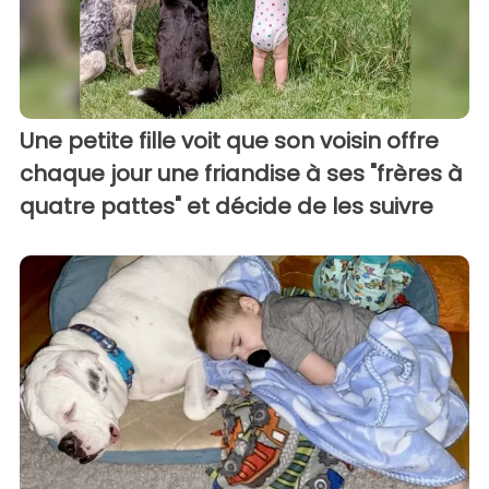
Une petite fille voit que son voisin offre
chaque jour une friandise à ses "frères à
quatre pattes" et décide de les suivre