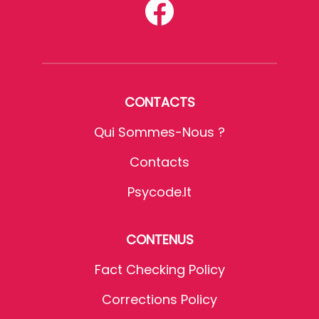
CONTACTS
Qui Sommes-Nous ?
Contacts
Psycode.it
CONTENUS
Fact Checking Policy
Corrections Policy