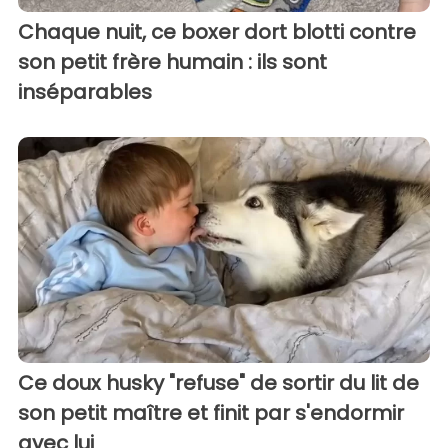
Chaque nuit, ce boxer dort blotti contre
son petit frère humain : ils sont
inséparables
Ce doux husky "refuse" de sortir du lit de
son petit maître et finit par s'endormir
avec lui