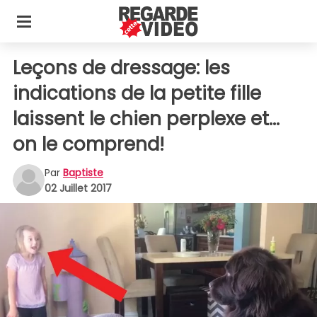
Leçons de dressage: les
indications de la petite fille
laissent le chien perplexe et...
on le comprend!
Par
Baptiste
02 Juillet 2017