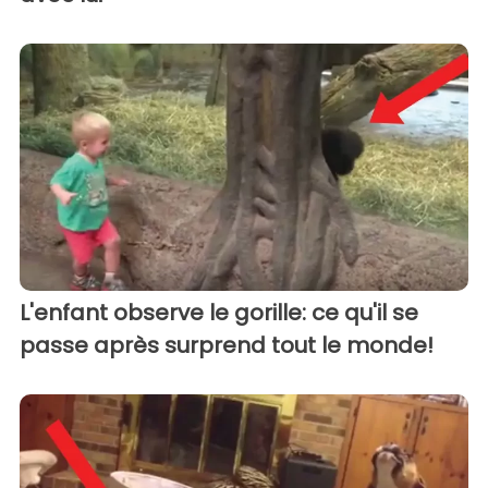
L'enfant observe le gorille: ce qu'il se
passe après surprend tout le monde!