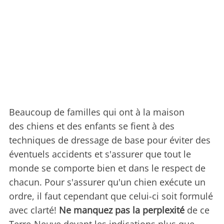
Beaucoup de familles qui ont à la maison
des chiens et des enfants se fient à des
techniques de dressage de base pour éviter des
éventuels accidents et s'assurer que tout le
monde se comporte bien et dans le respect de
chacun. Pour s'assurer qu'un chien exécute un
ordre, il faut cependant que celui-ci soit formulé
avec clarté!
Ne manquez pas la perplexité
de ce