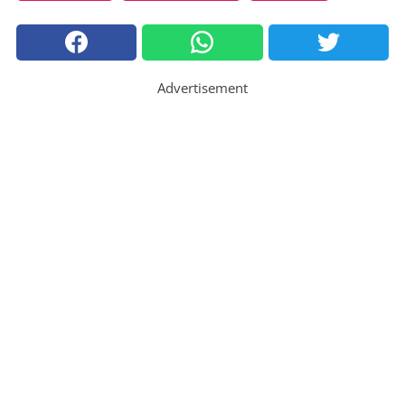
Advertisement