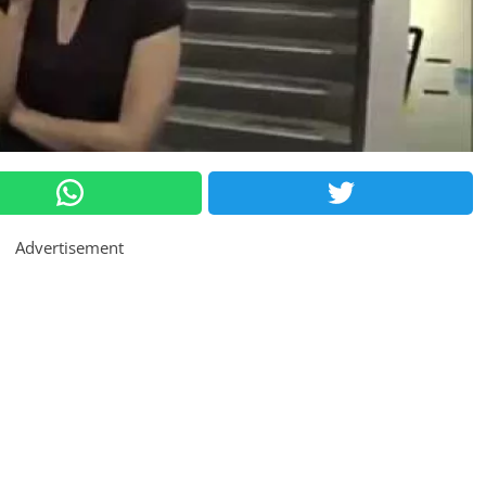
Advertisement