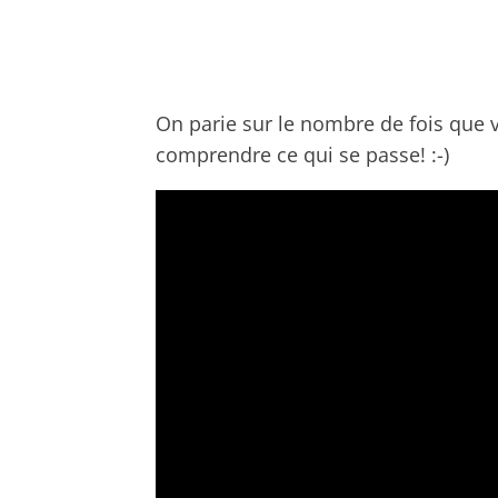
On parie sur le nombre de fois que 
comprendre ce qui se passe! :-)