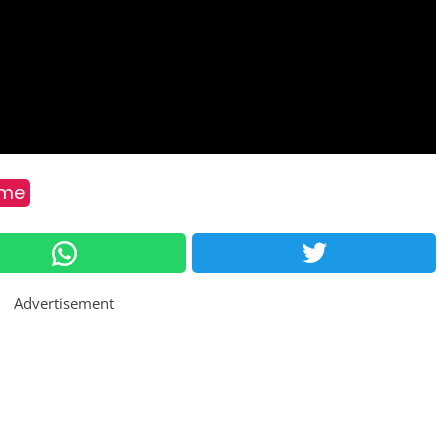
sme
Advertisement