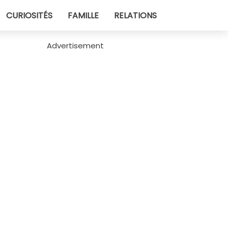
CURIOSITÉS
FAMILLE
RELATIONS
Advertisement