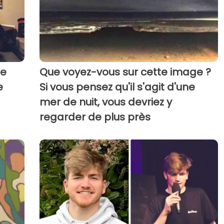
de
Que voyez-vous sur cette image ?
e
Si vous pensez qu'il s'agit d'une
mer de nuit, vous devriez y
regarder de plus près