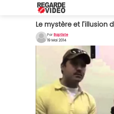
Le mystère et l'illusion 
Par
Baptiste
19 Mai 2014