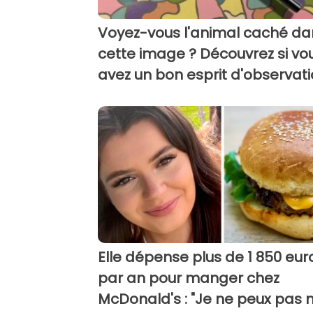
Voyez-vous l'animal caché da
cette image ? Découvrez si vo
avez un bon esprit d'observat
Elle dépense plus de 1 850 eur
par an pour manger chez
McDonald's : "Je ne peux pas 