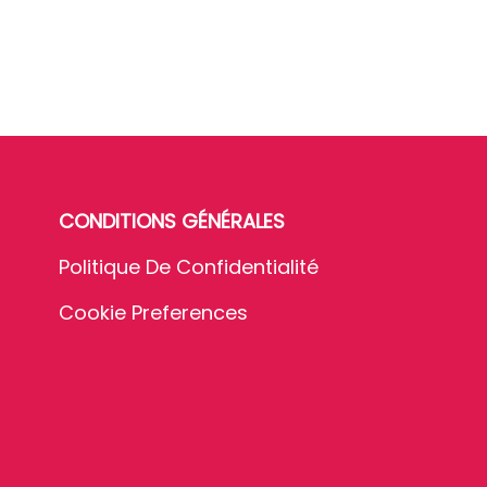
CONDITIONS GÉNÉRALES
Politique De Confidentialité
Cookie Preferences