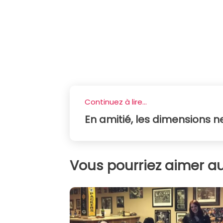
Continuez à lire...
En amitié, les dimensions 
Vous pourriez aimer au