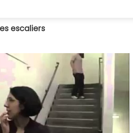
des escaliers