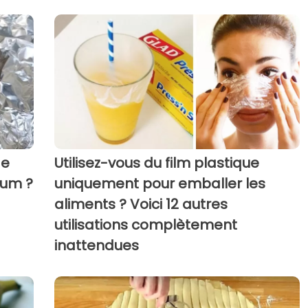
de
Utilisez-vous du film plastique
ium ?
uniquement pour emballer les
aliments ? Voici 12 autres
utilisations complètement
inattendues