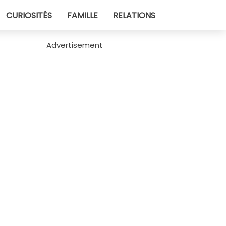
CURIOSITÉS
FAMILLE
RELATIONS
Advertisement