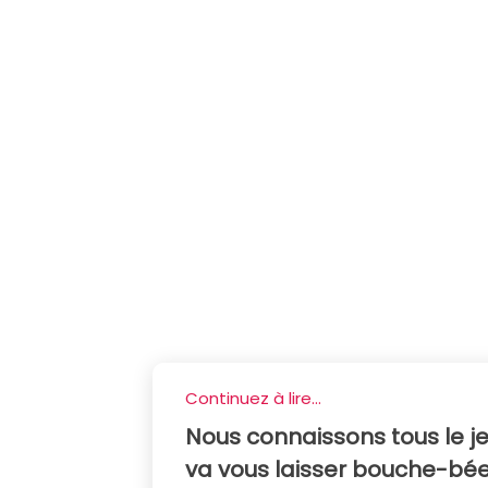
Continuez à lire...
Nous connaissons tous le je
va vous laisser bouche-bée