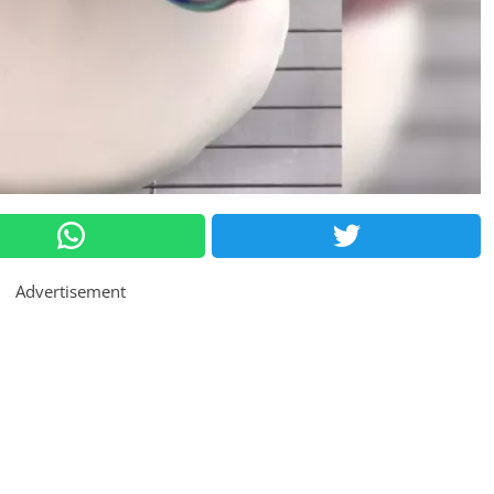
Advertisement