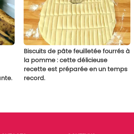
Biscuits de pâte feuilletée fourrés à
la pomme : cette délicieuse
recette est préparée en un temps
nte.
record.