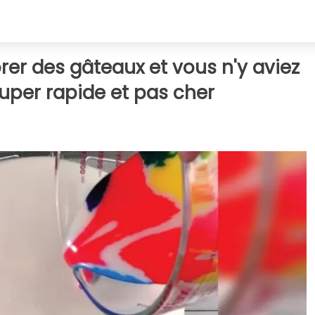
rer des gâteaux et vous n'y aviez
super rapide et pas cher