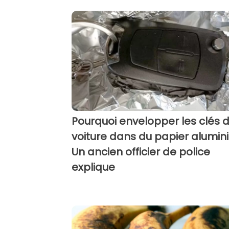
Pourquoi envelopper les clés 
voiture dans du papier alumin
Un ancien officier de police
explique