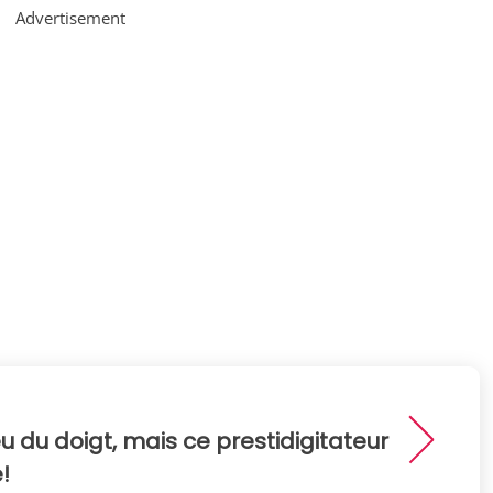
Advertisement
u du doigt, mais ce prestidigitateur
!