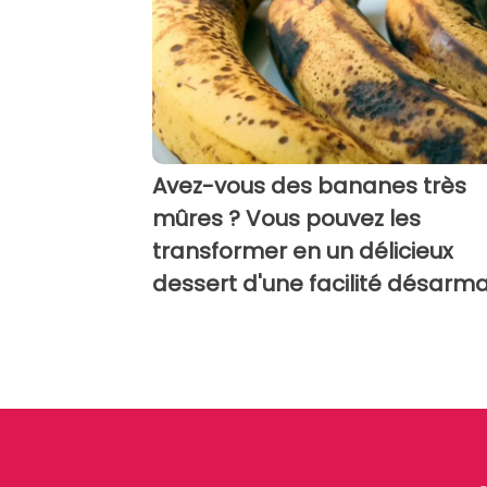
Avez-vous des bananes très
mûres ? Vous pouvez les
transformer en un délicieux
dessert d'une facilité désarma