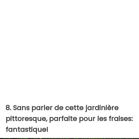
8. Sans parler de cette jardinière
pittoresque, parfaite pour les fraises:
fantastique!