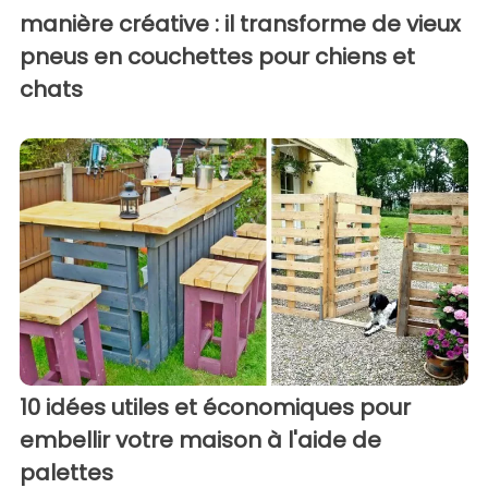
manière créative : il transforme de vieux
pneus en couchettes pour chiens et
chats
10 idées utiles et économiques pour
embellir votre maison à l'aide de
palettes