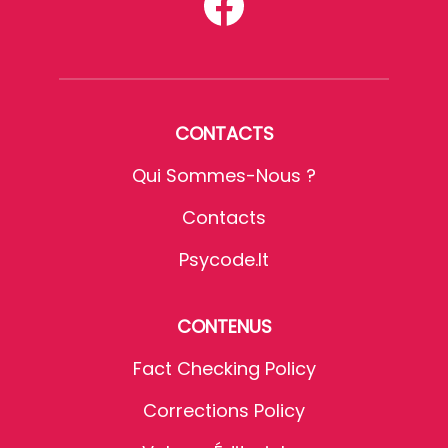
CONTACTS
Qui Sommes-Nous ?
Contacts
Psycode.it
CONTENUS
Fact Checking Policy
Corrections Policy