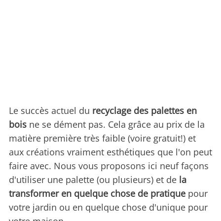
Le succès actuel du
recyclage des palettes en
bois
ne se dément pas. Cela grâce au prix de la
matière première très faible (voire gratuit!) et
aux créations vraiment esthétiques que l'on peut
faire avec. Nous vous proposons ici neuf façons
d'utiliser une palette (ou plusieurs) et de
la
transformer en quelque chose de pratique
pour
votre jardin ou en quelque chose d'unique pour