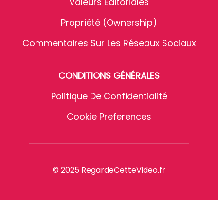
Valeurs Éditoriales
Propriété (Ownership)
Commentaires Sur Les Réseaux Sociaux
CONDITIONS GÉNÉRALES
Politique De Confidentialité
Cookie Preferences
© 2025 RegardeCetteVideo.fr