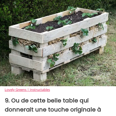
Lovely Greens | Instructables
9. Ou de cette belle table qui
donnerait une touche originale à