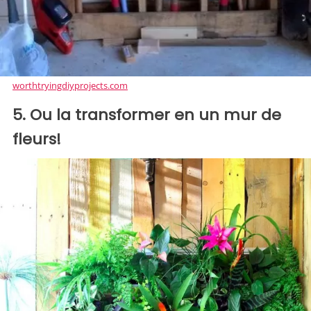
worthtryingdiyprojects.com
5. Ou la transformer en un mur de
fleurs!