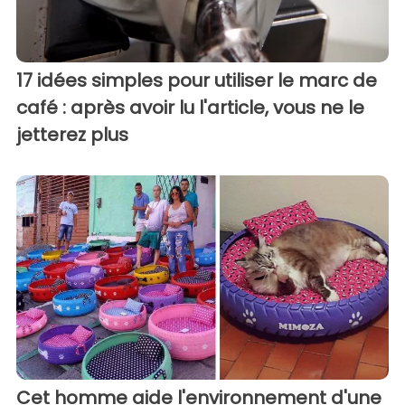
17 idées simples pour utiliser le marc de
café : après avoir lu l'article, vous ne le
jetterez plus
Cet homme aide l'environnement d'une