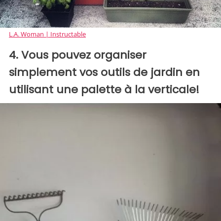
L.A. Woman | Instructable
4. Vous pouvez organiser
simplement vos outils de jardin en
utilisant une palette à la verticale!