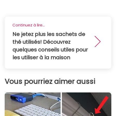
Continuez à lire...
Ne jetez plus les sachets de
thé utilisés! Découvrez
quelques conseils utiles pour
les utiliser à la maison
Vous pourriez aimer aussi