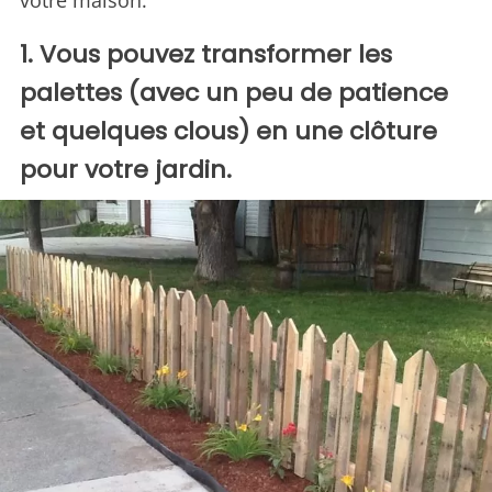
votre maison.
1. Vous pouvez transformer les
palettes (avec un peu de patience
et quelques clous) en une clôture
pour votre jardin.