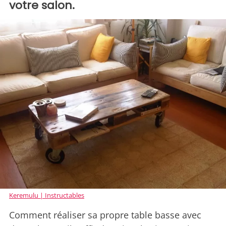
votre salon.
Keremulu | Instructables
Comment réaliser sa propre table basse avec