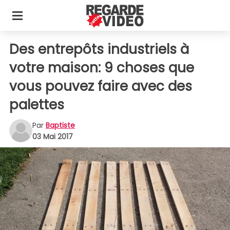
Des entrepôts industriels à
votre maison: 9 choses que
vous pouvez faire avec des
palettes
Par
Baptiste
03 Mai 2017