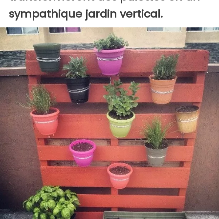
sympathique jardin vertical.