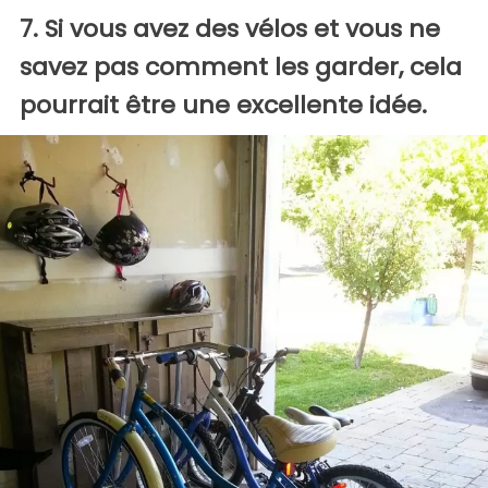
7. Si vous avez des vélos et vous ne
savez pas comment les garder, cela
pourrait être une excellente idée.