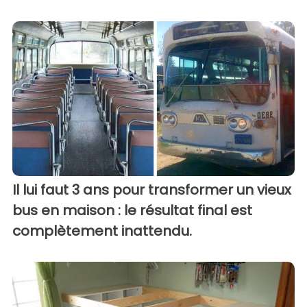
Il lui faut 3 ans pour transformer un vieux
bus en maison : le résultat final est
complètement inattendu.