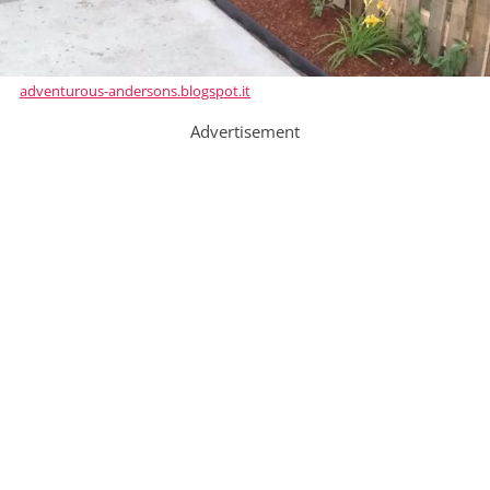
adventurous-andersons.blogspot.it
Advertisement