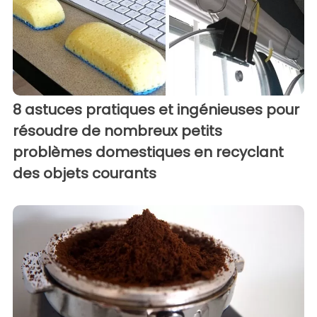
8 astuces pratiques et ingénieuses pour
résoudre de nombreux petits
problèmes domestiques en recyclant
des objets courants