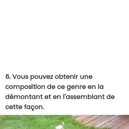
6. Vous pouvez obtenir une
composition de ce genre en la
démontant et en l'assemblant de
cette façon.