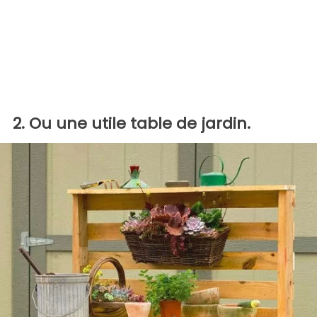
2. Ou une utile table de jardin.