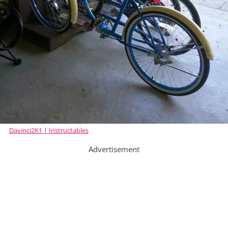
Davinci2K1 | Instructables
Advertisement