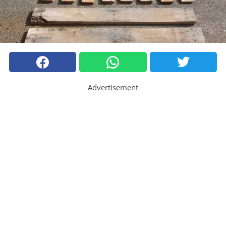
Advertisement