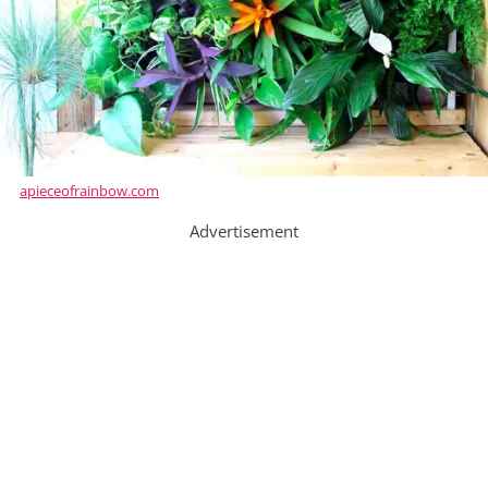
apieceofrainbow.com
Advertisement