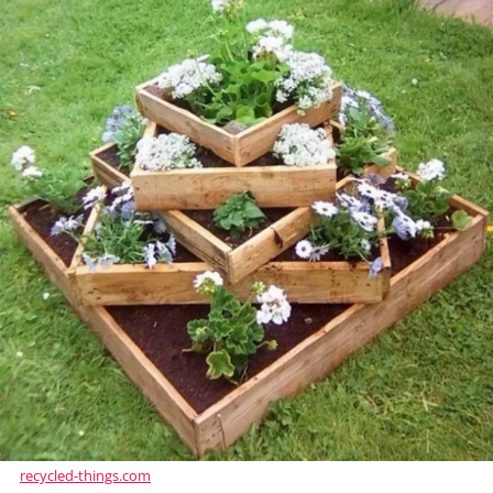
recycled-things.com