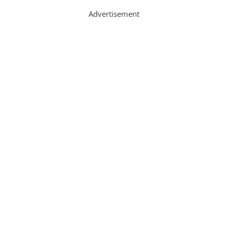
Advertisement