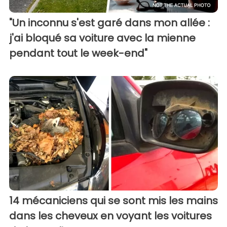
"Un inconnu s'est garé dans mon allée :
j'ai bloqué sa voiture avec la mienne
pendant tout le week-end"
14 mécaniciens qui se sont mis les mains
dans les cheveux en voyant les voitures