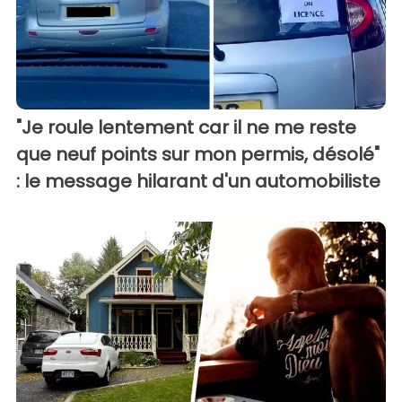
"Je roule lentement car il ne me reste
que neuf points sur mon permis, désolé"
: le message hilarant d'un automobiliste