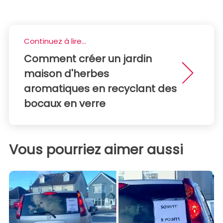
Continuez à lire...
Comment créer un jardin
maison d'herbes
aromatiques en recyclant des
bocaux en verre
Vous pourriez aimer aussi