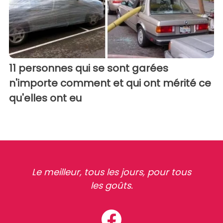
11 personnes qui se sont garées
n'importe comment et qui ont mérité ce
qu'elles ont eu
Le meilleur, tous les jours, pour tous
les goûts.