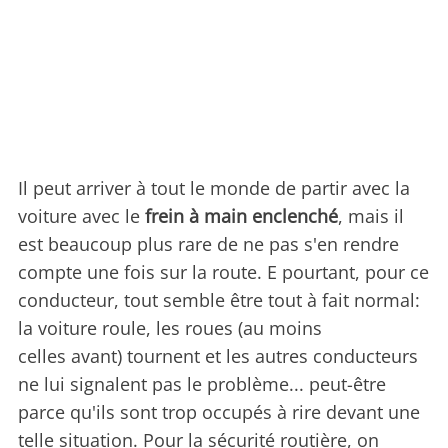
Il peut arriver à tout le monde de partir avec la
voiture avec le
frein à main enclenché
, mais il
est beaucoup plus rare de ne pas s'en rendre
compte une fois sur la route. E pourtant, pour ce
conducteur, tout semble être tout à fait normal:
la voiture roule, les roues (au moins
celles avant) tournent et les autres conducteurs
ne lui signalent pas le problème... peut-être
parce qu'ils sont trop occupés à rire devant une
telle situation. Pour la sécurité routière, on