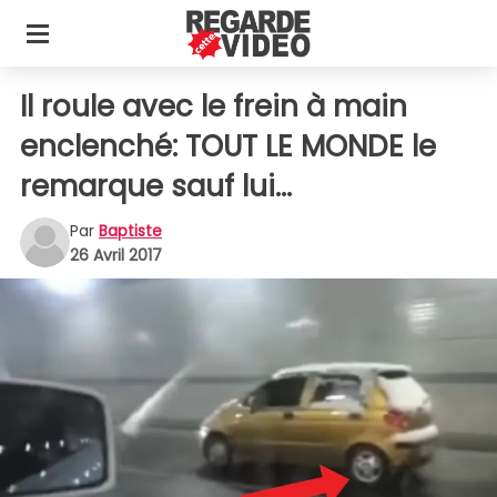
Il roule avec le frein à main
enclenché: TOUT LE MONDE le
remarque sauf lui...
Par
Baptiste
26 Avril 2017