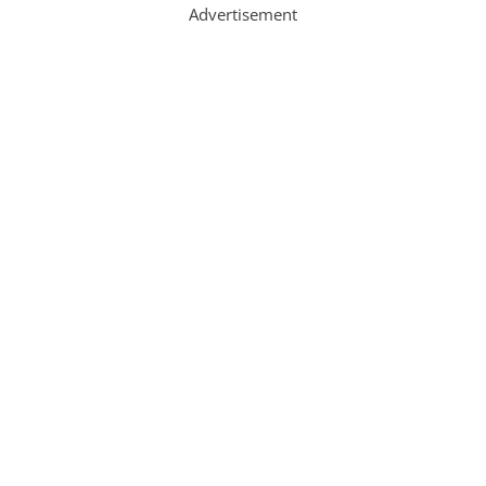
Advertisement