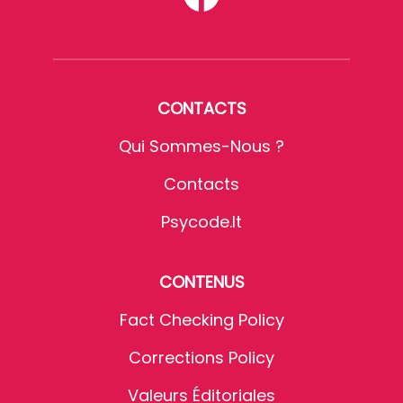
CONTACTS
Qui Sommes-Nous ?
Contacts
Psycode.it
CONTENUS
Fact Checking Policy
Corrections Policy
Valeurs Éditoriales