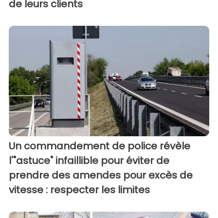
de leurs clients
Un commandement de police révèle
l'"astuce" infaillible pour éviter de
prendre des amendes pour excès de
vitesse : respecter les limites