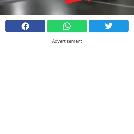
Advertisement