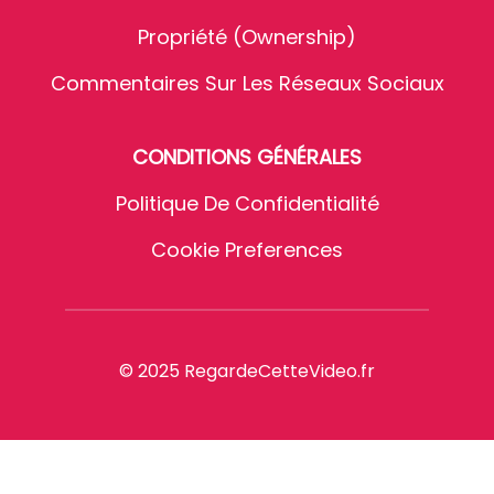
Propriété (Ownership)
Commentaires Sur Les Réseaux Sociaux
CONDITIONS GÉNÉRALES
Politique De Confidentialité
Cookie Preferences
© 2025 RegardeCetteVideo.fr