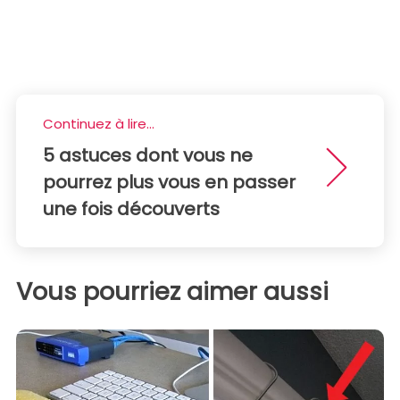
Continuez à lire...
5 astuces dont vous ne
pourrez plus vous en passer
une fois découverts
Vous pourriez aimer aussi