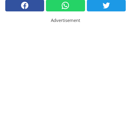
Advertisement