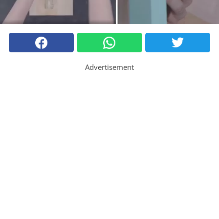
Advertisement