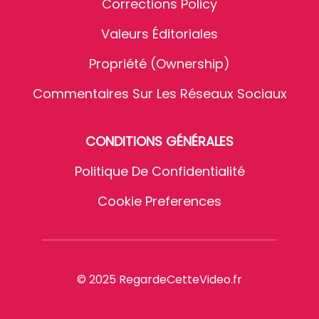
Corrections Policy
Valeurs Éditoriales
Propriété (Ownership)
Commentaires Sur Les Réseaux Sociaux
CONDITIONS GÉNÉRALES
Politique De Confidentialité
Cookie Preferences
© 2025 RegardeCetteVideo.fr