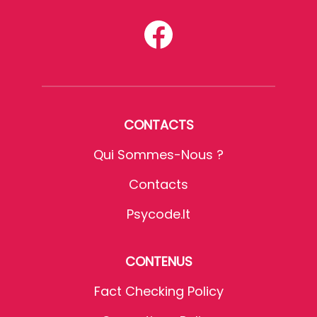
CONTACTS
Qui Sommes-Nous ?
Contacts
Psycode.it
CONTENUS
Fact Checking Policy