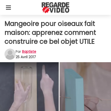
Mangeoire pour oiseaux fait
maison: apprenez comment
construire ce bel objet UTILE
Par
Baptiste
25 Avril 2017