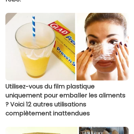
Utilisez-vous du film plastique
uniquement pour emballer les aliments
? Voici 12 autres utilisations
complètement inattendues