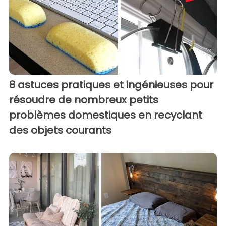
8 astuces pratiques et ingénieuses pour
résoudre de nombreux petits
problèmes domestiques en recyclant
des objets courants