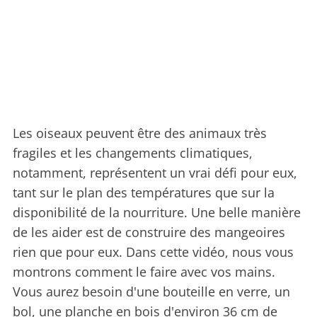
Les oiseaux peuvent être des animaux très
fragiles et les changements climatiques,
notamment, représentent un vrai défi pour eux,
tant sur le plan des températures que sur la
disponibilité de la nourriture. Une belle manière
de les aider est de construire des mangeoires
rien que pour eux. Dans cette vidéo, nous vous
montrons comment le faire avec vos mains.
Vous aurez besoin d'une bouteille en verre, un
bol, une planche en bois d'environ 36 cm de