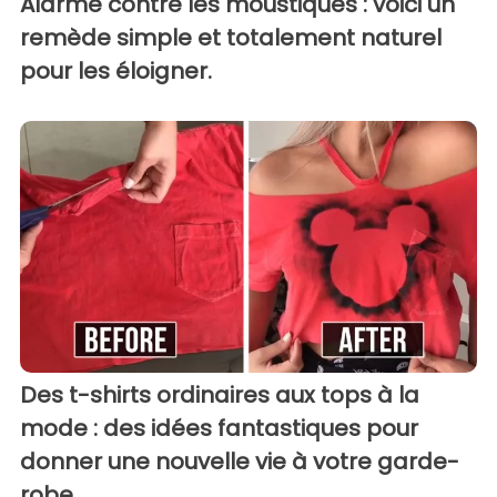
Alarme contre les moustiques : voici un
remède simple et totalement naturel
pour les éloigner.
Des t-shirts ordinaires aux tops à la
mode : des idées fantastiques pour
donner une nouvelle vie à votre garde-
robe.