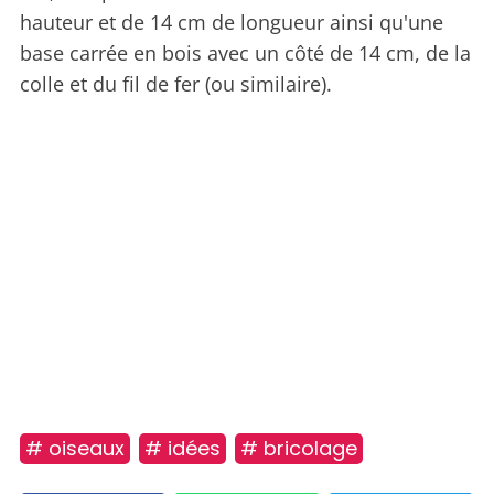
hauteur et de 14 cm de longueur ainsi qu'une
base carrée en bois avec un côté de 14 cm, de la
colle et du fil de fer (ou similaire).
# oiseaux
# idées
# bricolage