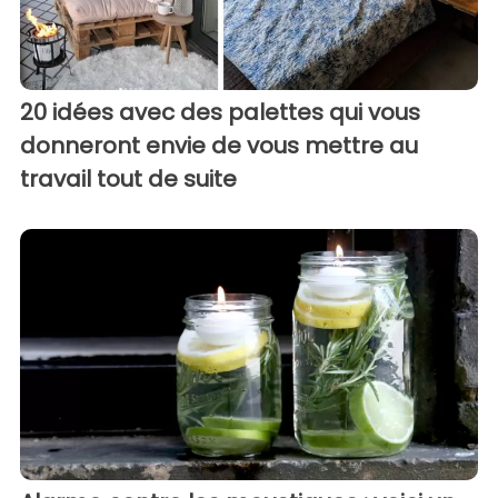
20 idées avec des palettes qui vous
donneront envie de vous mettre au
travail tout de suite