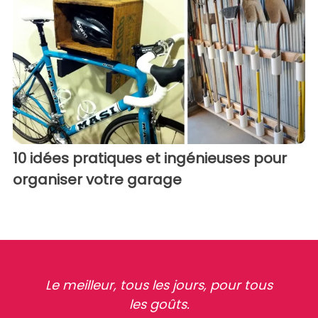
10 idées pratiques et ingénieuses pour
organiser votre garage
Le meilleur, tous les jours, pour tous
les goûts.