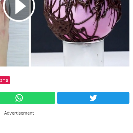
ions
Advertisement