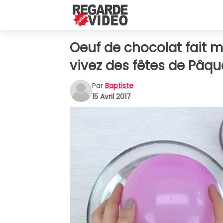
Oeuf de chocolat fait ma
vivez des fêtes de Pâqu
Par
Baptiste
15 Avril 2017