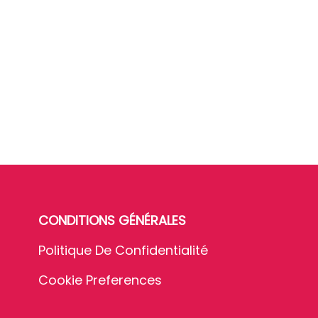
CONDITIONS GÉNÉRALES
Politique De Confidentialité
Cookie Preferences