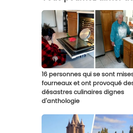
16 personnes qui se sont mise
fourneaux et ont provoqué de
désastres culinaires dignes
d'anthologie