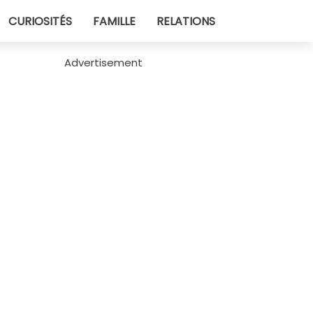
CURIOSITÉS
FAMILLE
RELATIONS
Advertisement