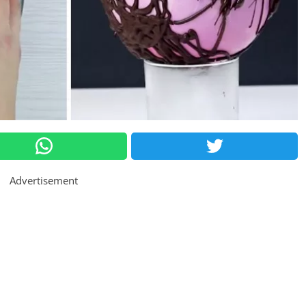
Advertisement