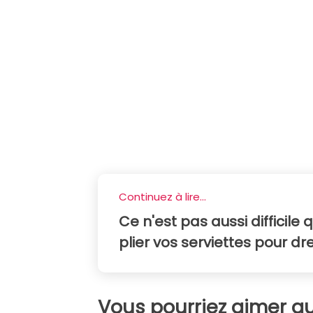
Continuez à lire...
Ce n'est pas aussi difficile q
plier vos serviettes pour dr
Vous pourriez aimer au