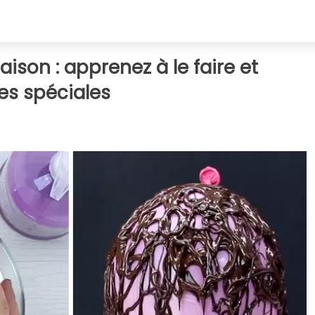
ison : apprenez à le faire et
es spéciales