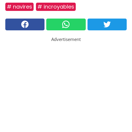
# navires
# incroyables
Advertisement