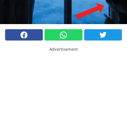
Advertisement