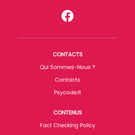
CONTACTS
Qui Sommes-Nous ?
Contacts
Psycode.it
CONTENUS
Fact Checking Policy