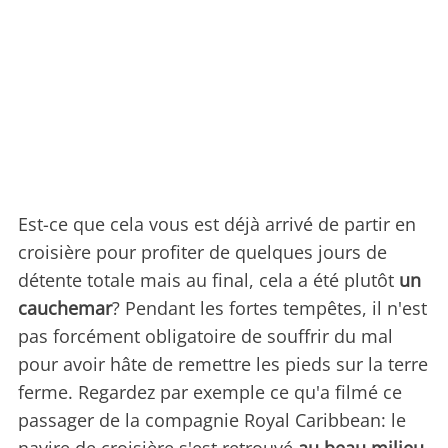
Est-ce que cela vous est déjà arrivé de partir en
croisière pour profiter de quelques jours de
détente totale mais au final, cela a été plutôt
un
cauchemar
? Pendant les fortes tempêtes, il n'est
pas forcément obligatoire de souffrir du mal
pour avoir hâte de remettre les pieds sur la terre
ferme. Regardez par exemple ce qu'a filmé ce
passager de la compagnie Royal Caribbean: le