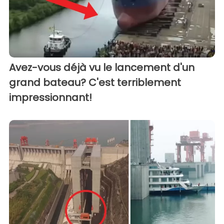
Avez-vous déjà vu le lancement d'un
grand bateau? C'est terriblement
impressionnant!