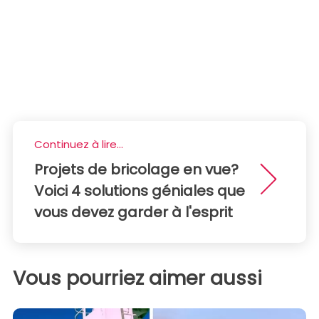
Continuez à lire...
Projets de bricolage en vue?
Voici 4 solutions géniales que
vous devez garder à l'esprit
Vous pourriez aimer aussi