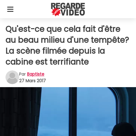
Qu'est-ce que cela fait d'être
au beau milieu d'une tempête?
La scène filmée depuis la
cabine est terrifiante
Par
Baptiste
27 Mars 2017