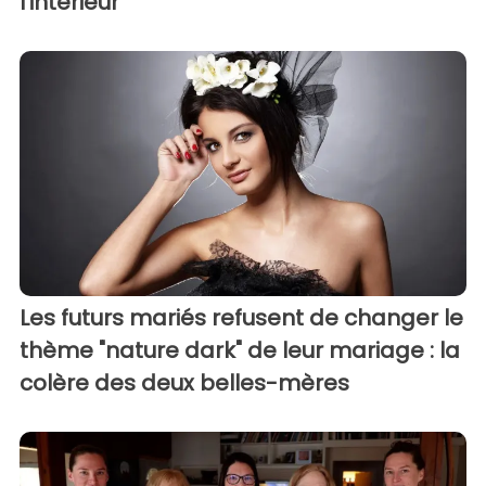
l'intérieur
Les futurs mariés refusent de changer le
thème "nature dark" de leur mariage : la
colère des deux belles-mères