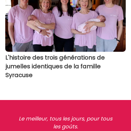
L'histoire des trois générations de
jumelles identiques de la famille
Syracuse
Le meilleur, tous les jours, pour tous
les goûts.