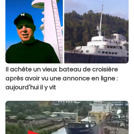
Il achète un vieux bateau de croisière
après avoir vu une annonce en ligne :
aujourd'hui il y vit