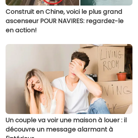
Construit en Chine, voici le plus grand
ascenseur POUR NAVIRES: regardez-le
en action!
Un couple va voir une maison à louer : il
découvre un message alarmant à