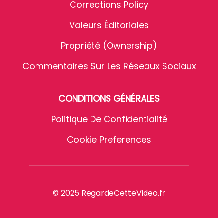
Corrections Policy
Valeurs Éditoriales
Propriété (Ownership)
Commentaires Sur Les Réseaux Sociaux
CONDITIONS GÉNÉRALES
Politique De Confidentialité
Cookie Preferences
© 2025 RegardeCetteVideo.fr