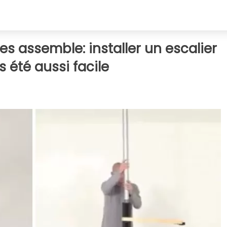
les assemble: installer un escalier
 été aussi facile