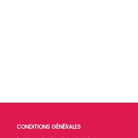
CONDITIONS GÉNÉRALES