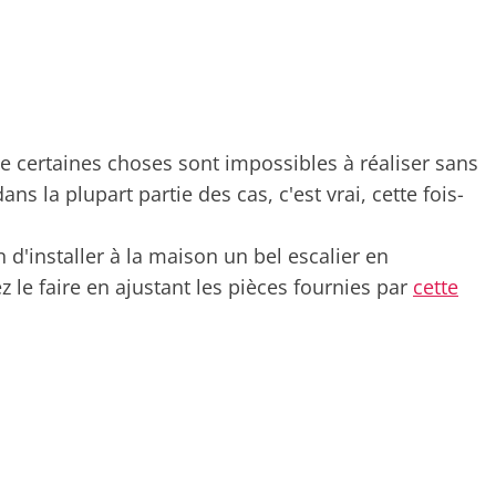
 certaines choses sont impossibles à réaliser sans
ans la plupart partie des cas, c'est vrai, cette fois-
n d'installer à la maison un bel escalier en
le faire en ajustant les pièces fournies par
cette