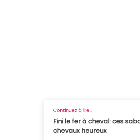
Continuez à lire...
Fini le fer à cheval: ces s
chevaux heureux