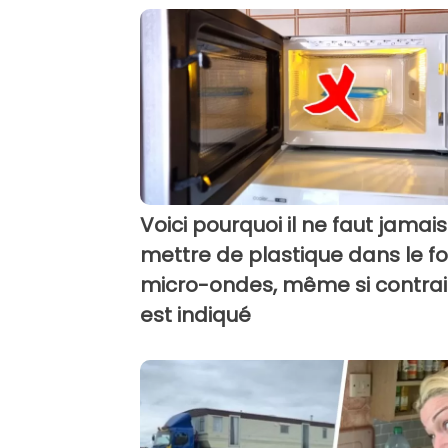
Voici pourquoi il ne faut jamais
mettre de plastique dans le fo
micro-ondes, même si contrai
est indiqué