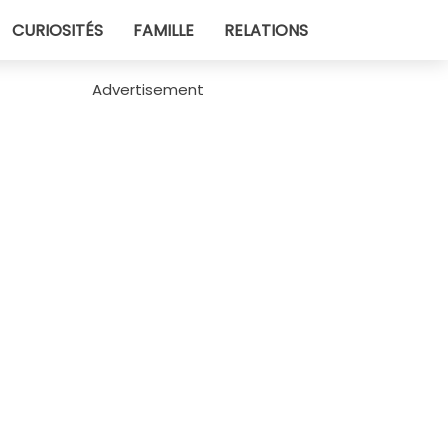
CURIOSITÉS
FAMILLE
RELATIONS
Advertisement