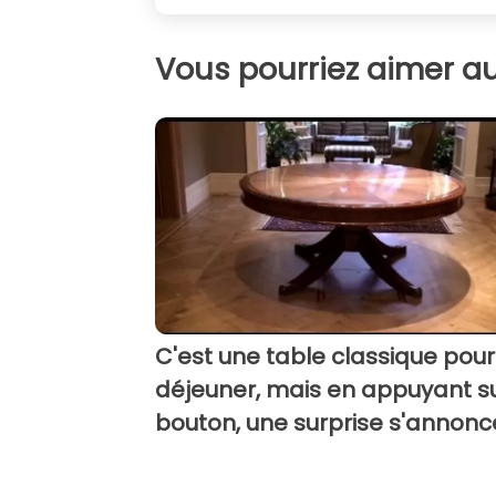
Vous pourriez aimer au
C'est une table classique pour
déjeuner, mais en appuyant s
bouton, une surprise s'annonc