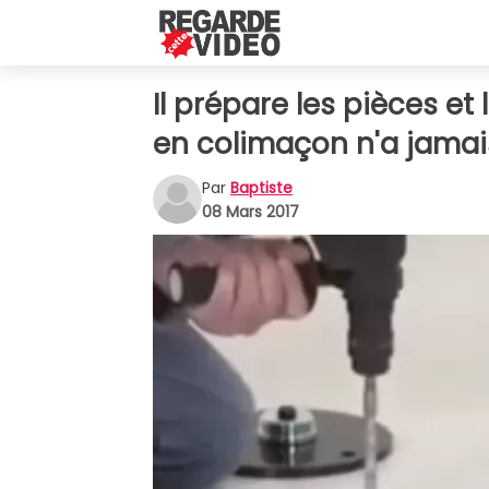
Il prépare les pièces et 
en colimaçon n'a jamais
Par
Baptiste
08 Mars 2017