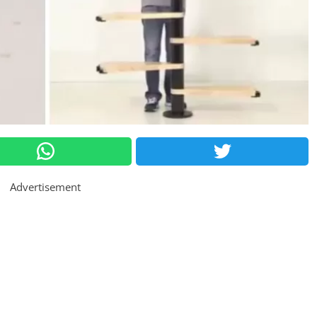
Advertisement