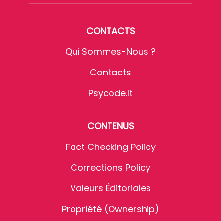
CONTACTS
Qui Sommes-Nous ?
Contacts
Psycode.it
CONTENUS
Fact Checking Policy
Corrections Policy
Valeurs Éditoriales
Propriété (Ownership)