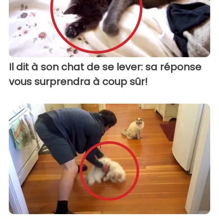
Il dit à son chat de se lever: sa réponse
vous surprendra à coup sûr!