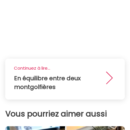
Continuez à lire...
En équilibre entre deux
montgolfières
Vous pourriez aimer aussi