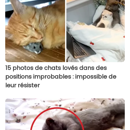
15 photos de chats lovés dans des
positions improbables : impossible de
leur résister