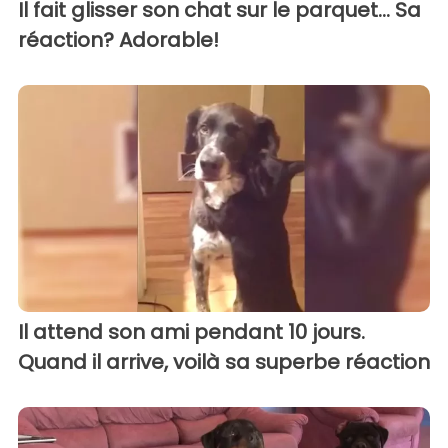
Il fait glisser son chat sur le parquet... Sa
réaction? Adorable!
Il attend son ami pendant 10 jours.
Quand il arrive, voilà sa superbe réaction