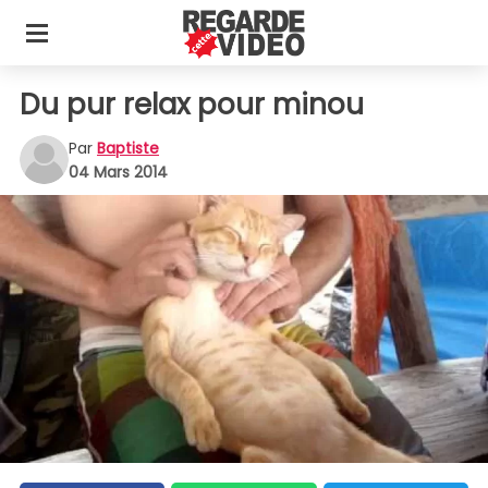
Du pur relax pour minou
Par
Baptiste
04 Mars 2014