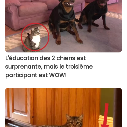
L'éducation des 2 chiens est
surprenante, mais le troisième
participant est WOW!