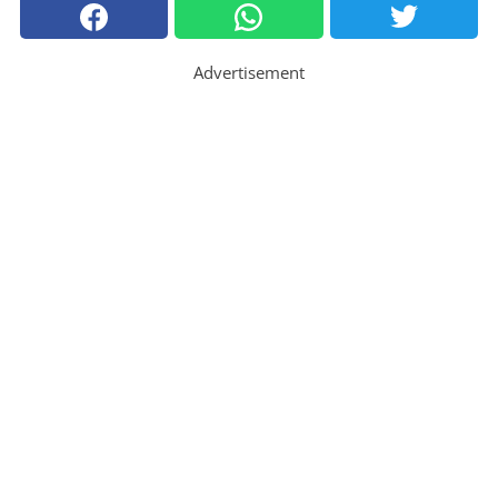
Advertisement