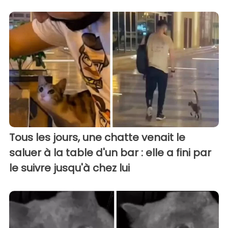
Tous les jours, une chatte venait le
saluer à la table d'un bar : elle a fini par
le suivre jusqu'à chez lui