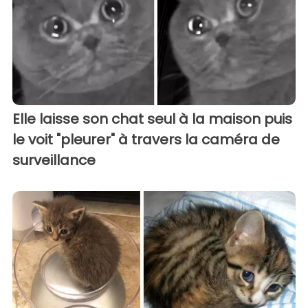
Elle laisse son chat seul à la maison puis
le voit "pleurer" à travers la caméra de
surveillance