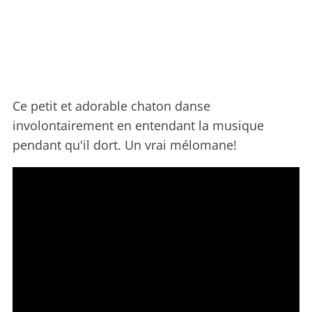
Ce petit et adorable chaton danse
involontairement en entendant la musique
pendant qu'il dort. Un vrai mélomane!