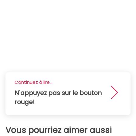
Continuez à lire...
N'appuyez pas sur le bouton
rouge!
Vous pourriez aimer aussi