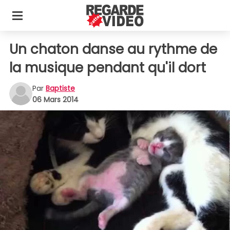
Un chaton danse au rythme de
la musique pendant qu'il dort
Par
Baptiste
06 Mars 2014