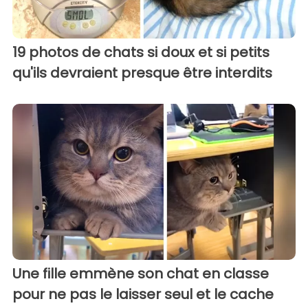
19 photos de chats si doux et si petits
qu'ils devraient presque être interdits
Une fille emmène son chat en classe
pour ne pas le laisser seul et le cache