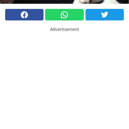
Advertisement