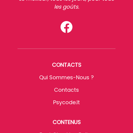
les goûts.
CONTACTS
Qui Sommes-Nous ?
Contacts
Psycode.it
CONTENUS