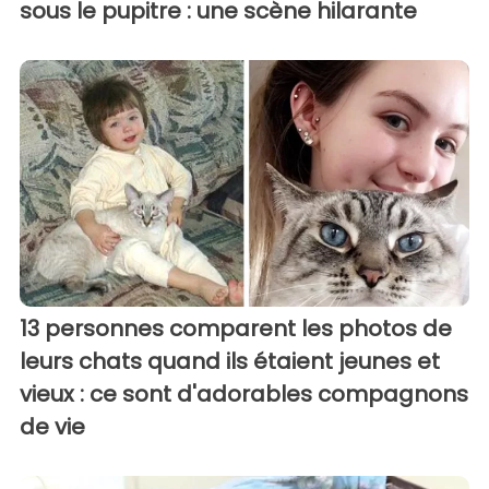
sous le pupitre : une scène hilarante
13 personnes comparent les photos de
leurs chats quand ils étaient jeunes et
vieux : ce sont d'adorables compagnons
de vie