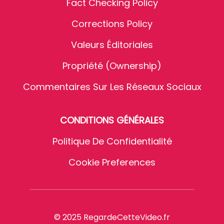
Fact Checking Policy
Corrections Policy
Valeurs Éditoriales
Propriété (Ownership)
Commentaires Sur Les Réseaux Sociaux
CONDITIONS GÉNÉRALES
Politique De Confidentialité
Cookie Preferences
© 2025 RegardeCetteVideo.fr