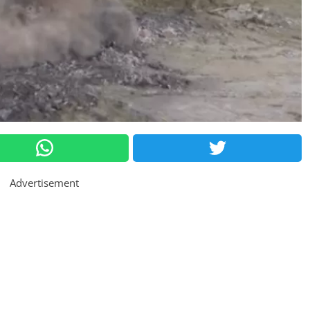
Advertisement