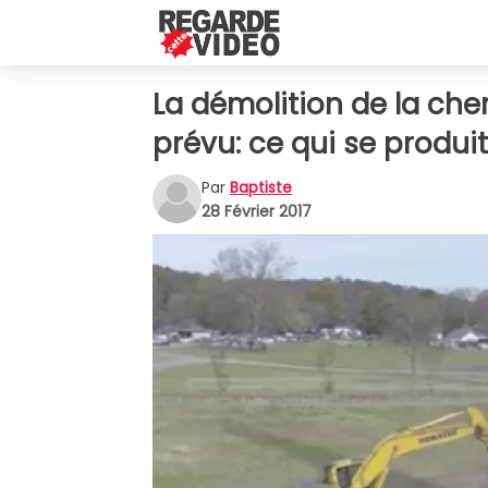
La démolition de la c
prévu: ce qui se produit
Par
Baptiste
28 Février 2017