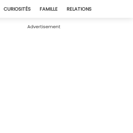
CURIOSITÉS
FAMILLE
RELATIONS
Advertisement