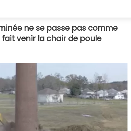
heminée ne se passe pas comme
 fait venir la chair de poule