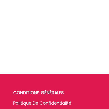
CONDITIONS GÉNÉRALES
Politique De Confidentialité