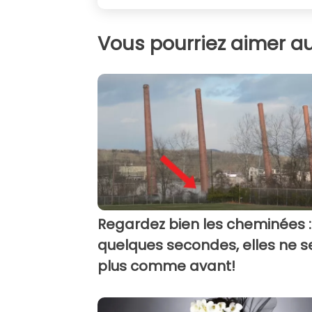
Vous pourriez aimer au
Regardez bien les cheminées :
quelques secondes, elles ne s
plus comme avant!