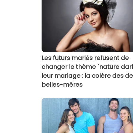
Les futurs mariés refusent de
changer le thème "nature dar
leur mariage : la colère des d
belles-mères