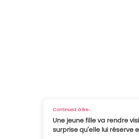
Continuez à lire...
Une jeune fille va rendre visit
surprise qu'elle lui réserv