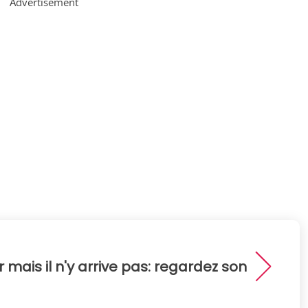
Advertisement
mais il n'y arrive pas: regardez son