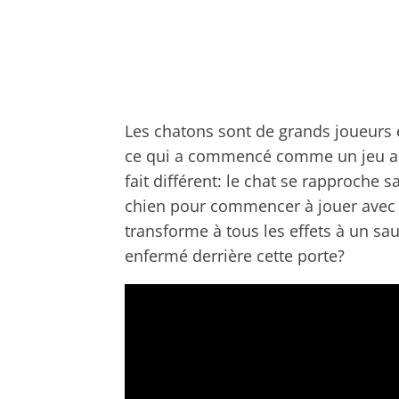
Les chatons sont de grands joueurs e
ce qui a commencé comme un jeu a f
fait différent: le chat se rapproche 
chien pour commencer à jouer avec 
transforme à tous les effets à un sau
enfermé derrière cette porte?