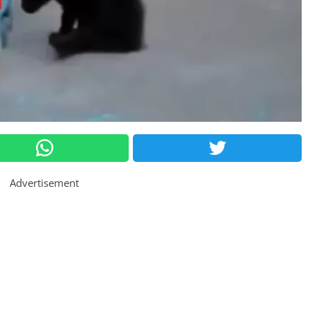
Advertisement