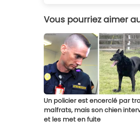
Vous pourriez aimer au
Un policier est encerclé par tro
malfrats, mais son chien inter
et les met en fuite