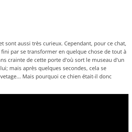
t sont aussi très curieux. Cependant, pour ce chat,
ini par se transformer en quelque chose de tout à
sans crainte de cette porte d'où sort le museau d'un
lui; mais après quelques secondes, cela se
vetage... Mais pourquoi ce chien était-il donc