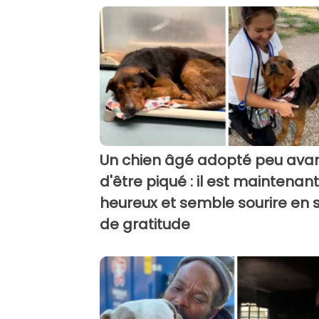
Un chien âgé adopté peu ava
d'être piqué : il est maintenant
heureux et semble sourire en 
de gratitude