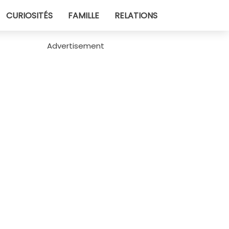
CURIOSITÉS
FAMILLE
RELATIONS
Advertisement