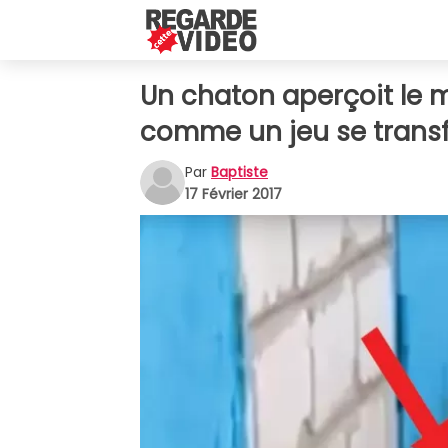
Un chaton aperçoit le 
comme un jeu se trans
Par
Baptiste
17 Février 2017