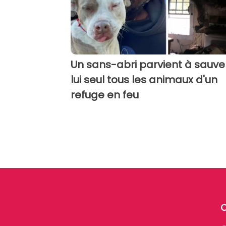
Un sans-abri parvient à sauve
lui seul tous les animaux d'un
refuge en feu