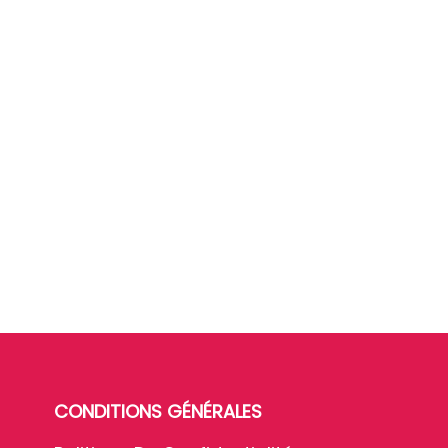
CONDITIONS GÉNÉRALES