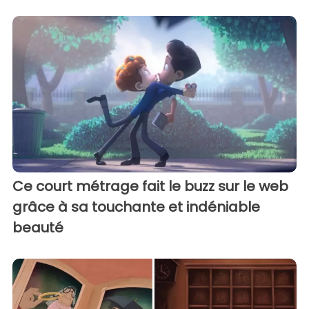
Ce court métrage fait le buzz sur le web
grâce à sa touchante et indéniable
beauté