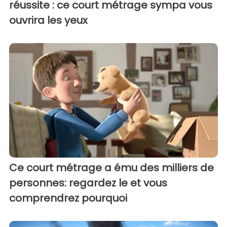
réussite : ce court métrage sympa vous
ouvrira les yeux
Ce court métrage a ému des milliers de
personnes: regardez le et vous
comprendrez pourquoi