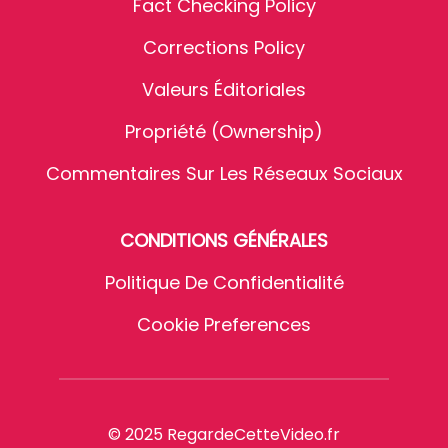
Fact Checking Policy
Corrections Policy
Valeurs Éditoriales
Propriété (Ownership)
Commentaires Sur Les Réseaux Sociaux
CONDITIONS GÉNÉRALES
Politique De Confidentialité
Cookie Preferences
© 2025 RegardeCetteVideo.fr