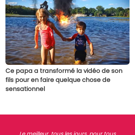
Ce papa a transformé la vidéo de son
fils pour en faire quelque chose de
sensationnel
Le meilleur, tous les jours, pour tous