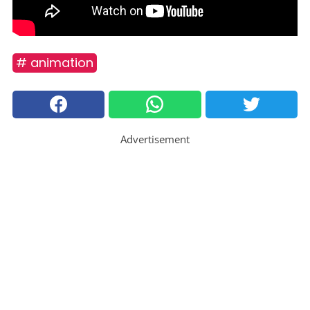
# animation
Advertisement