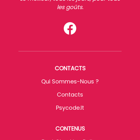
les goûts.
CONTACTS
Qui Sommes-Nous ?
Contacts
Psycode.it
CONTENUS