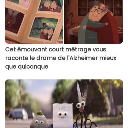
Cet émouvant court métrage vous
raconte le drame de l'Alzheimer mieux
que quiconque