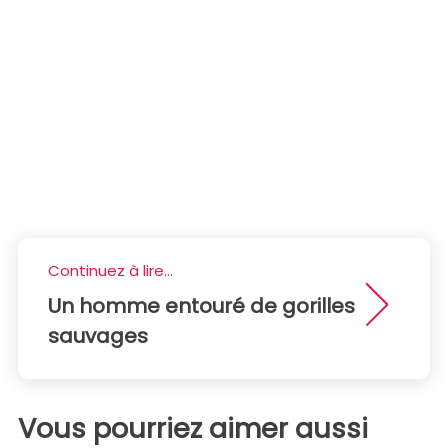
Continuez à lire...
Un homme entouré de gorilles
sauvages
Vous pourriez aimer aussi