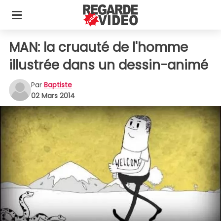
MAN: la cruauté de l'homme
illustrée dans un dessin-animé
Par
Baptiste
02 Mars 2014