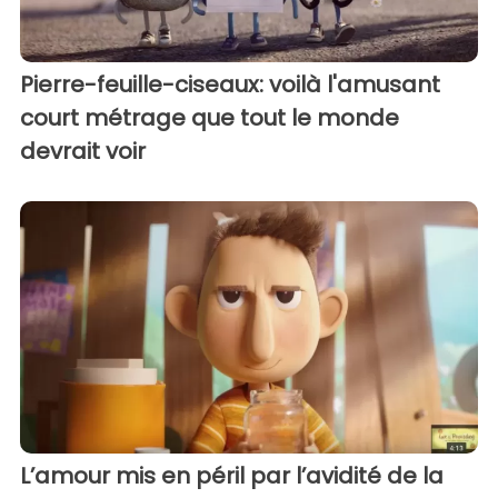
Pierre-feuille-ciseaux: voilà l'amusant
court métrage que tout le monde
devrait voir
L’amour mis en péril par l’avidité de la