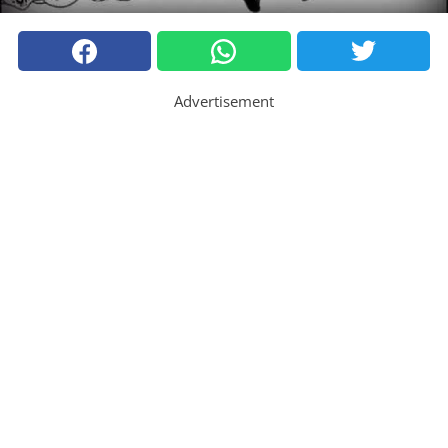
Advertisement