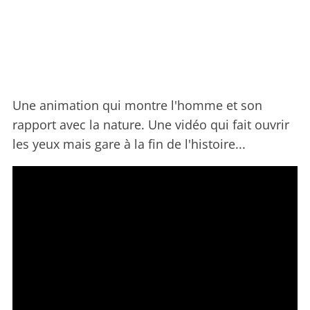
Une animation qui montre l'homme et son
rapport avec la nature. Une vidéo qui fait ouvrir
les yeux mais gare à la fin de l'histoire...