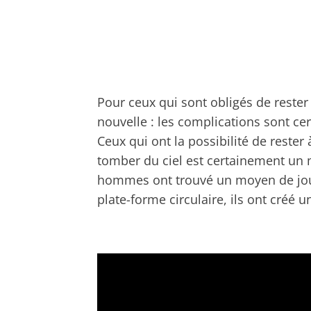
Pour ceux qui sont obligés de rester 
nouvelle : les complications sont c
Ceux qui ont la possibilité de rester
tomber du ciel est certainement un
hommes ont trouvé un moyen de joue
plate-forme circulaire, ils ont créé 