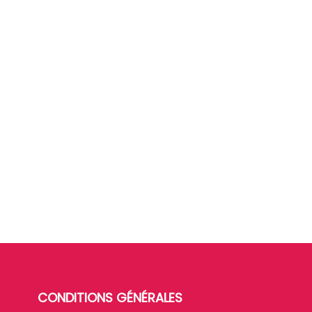
CONDITIONS GÉNÉRALES