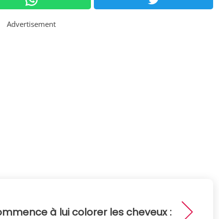
Advertisement
ommence à lui colorer les cheveux :