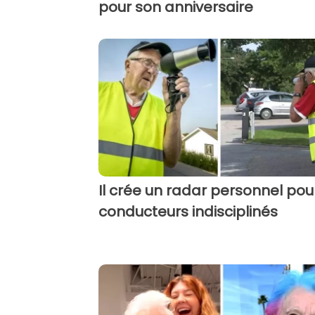
pour son anniversaire
Il crée un radar personnel pou
conducteurs indisciplinés