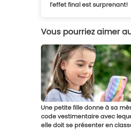
l’effet final est surprenant!
Vous pourriez aimer au
Une petite fille donne à sa mè
code vestimentaire avec lequ
elle doit se présenter en class