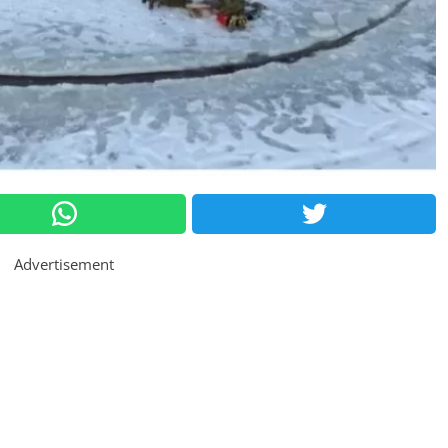
Advertisement