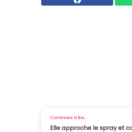
Continuez à lire...
Elle approche le spray et c