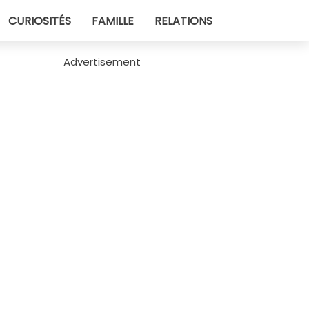
CURIOSITÉS
FAMILLE
RELATIONS
Advertisement