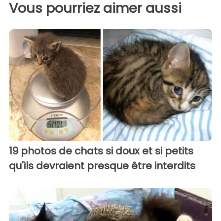
Vous pourriez aimer aussi
19 photos de chats si doux et si petits
qu'ils devraient presque être interdits