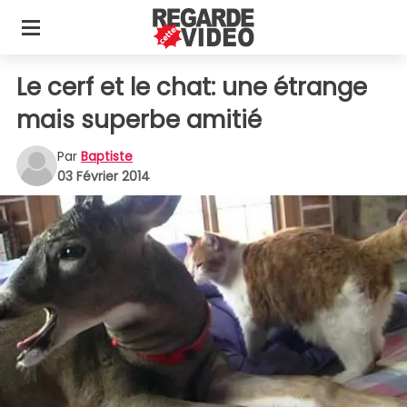
Le cerf et le chat: une étrange
mais superbe amitié
Par
Baptiste
03 Février 2014