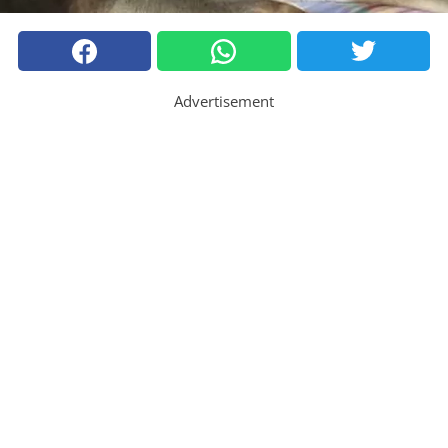
Advertisement