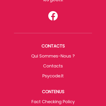
CONTACTS
Qui Sommes-Nous ?
Contacts
Psycode.it
CONTENUS
Fact Checking Policy