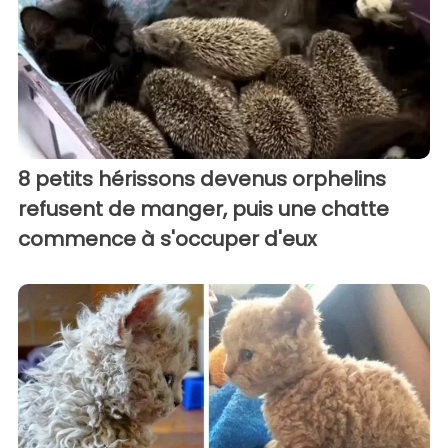
8 petits hérissons devenus orphelins
refusent de manger, puis une chatte
commence à s'occuper d'eux