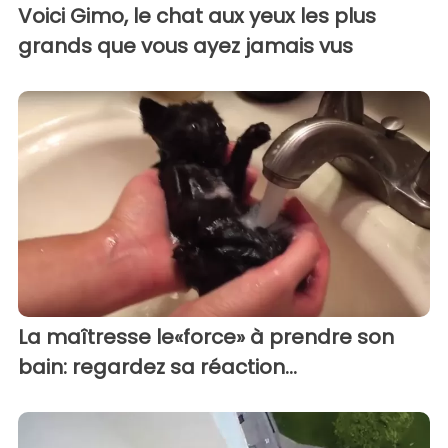
Voici Gimo, le chat aux yeux les plus
grands que vous ayez jamais vus
La maîtresse le«force» à prendre son
bain: regardez sa réaction...