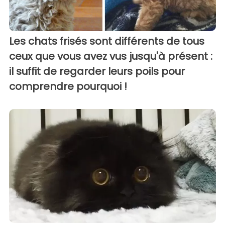
Les chats frisés sont différents de tous
ceux que vous avez vus jusqu'à présent :
il suffit de regarder leurs poils pour
comprendre pourquoi !