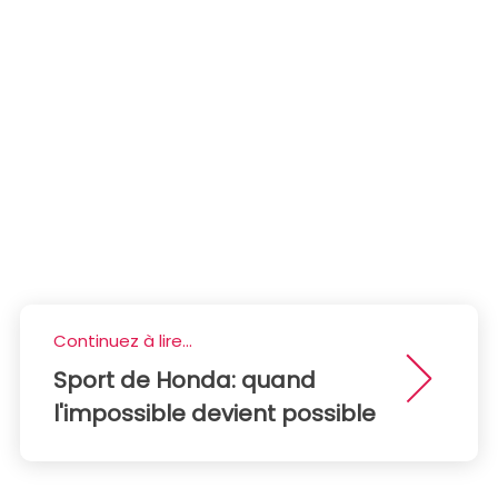
Continuez à lire...
Sport de Honda: quand
l'impossible devient possible