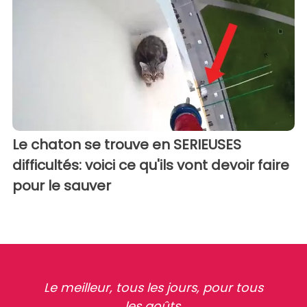
Le chaton se trouve en SERIEUSES
difficultés: voici ce qu'ils vont devoir faire
pour le sauver
Le meilleur, tous les jours, pour tous
les goûts.