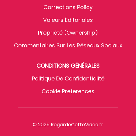
Corrections Policy
Valeurs Éditoriales
Propriété (Ownership)
Commentaires Sur Les Réseaux Sociaux
CONDITIONS GÉNÉRALES
Politique De Confidentialité
Cookie Preferences
© 2025 RegardeCetteVideo.fr