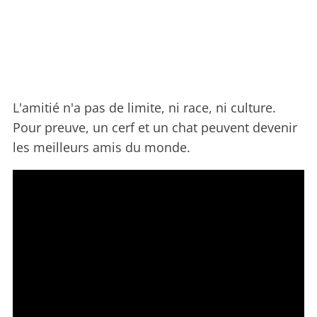
L'amitié n'a pas de limite, ni race, ni culture.
Pour preuve, un cerf et un chat peuvent devenir
les meilleurs amis du monde.