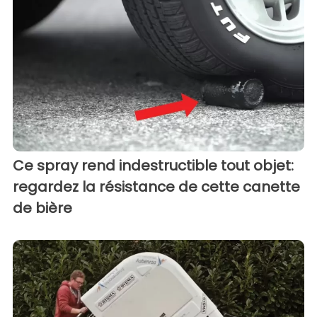
Ce spray rend indestructible tout objet:
regardez la résistance de cette canette
de bière