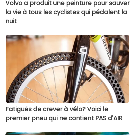
Volvo a produit une peinture pour sauver
la vie à tous les cyclistes qui pédalent la
nuit
Fatigués de crever à vélo? Voici le
premier pneu qui ne contient PAS d'AIR