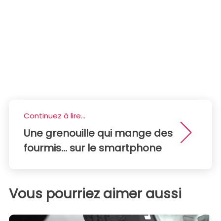
Continuez à lire...
Une grenouille qui mange des
fourmis... sur le smartphone
Vous pourriez aimer aussi