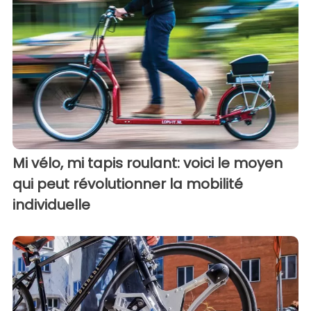
Mi vélo, mi tapis roulant: voici le moyen
qui peut révolutionner la mobilité
individuelle