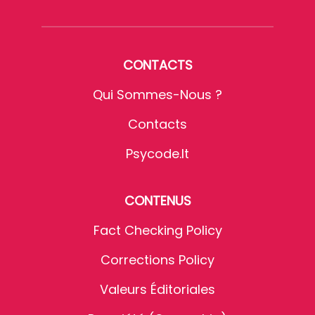
CONTACTS
Qui Sommes-Nous ?
Contacts
Psycode.it
CONTENUS
Fact Checking Policy
Corrections Policy
Valeurs Éditoriales