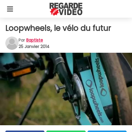
Loopwheels, le vélo du futur
Par
Baptiste
25 Janvier 2014