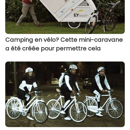
Camping en vélo? Cette mini-caravane
a été créée pour permettre cela