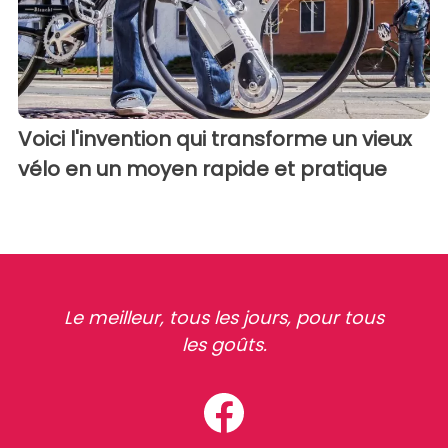
Voici l'invention qui transforme un vieux
vélo en un moyen rapide et pratique
Le meilleur, tous les jours, pour tous
les goûts.