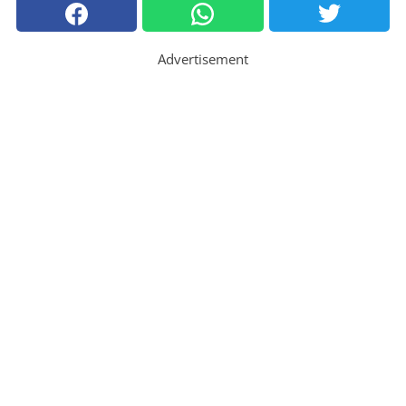
Advertisement