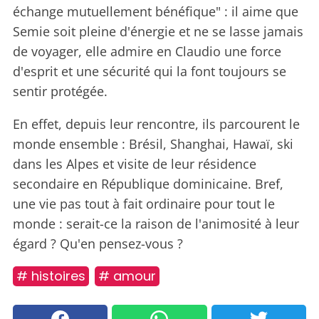
échange mutuellement bénéfique" : il aime que
Semie soit pleine d'énergie et ne se lasse jamais
de voyager, elle admire en Claudio une force
d'esprit et une sécurité qui la font toujours se
sentir protégée.
En effet, depuis leur rencontre, ils parcourent le
monde ensemble : Brésil, Shanghai, Hawaï, ski
dans les Alpes et visite de leur résidence
secondaire en République dominicaine. Bref,
une vie pas tout à fait ordinaire pour tout le
monde : serait-ce la raison de l'animosité à leur
égard ? Qu'en pensez-vous ?
# histoires
# amour