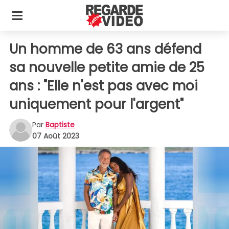
Un homme de 63 ans défend
sa nouvelle petite amie de 25
ans : "Elle n'est pas avec moi
uniquement pour l'argent"
Par
Baptiste
07 Août 2023