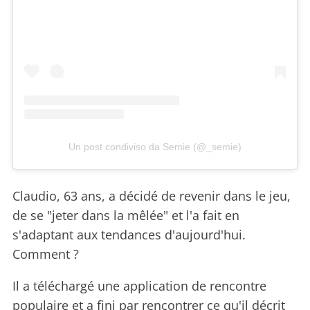
Un post condiviso da Semie (@_semie)
Claudio, 63 ans, a décidé de revenir dans le jeu,
de se "jeter dans la mêlée" et l'a fait en
s'adaptant aux tendances d'aujourd'hui.
Comment ?
Il a téléchargé une application de rencontre
populaire et a fini par rencontrer ce qu'il décrit