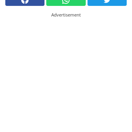
Advertisement