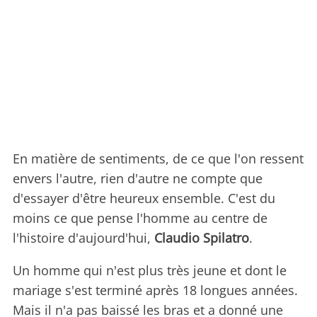
En matière de sentiments, de ce que l'on ressent
envers l'autre, rien d'autre ne compte que
d'essayer d'être heureux ensemble. C'est du
moins ce que pense l'homme au centre de
l'histoire d'aujourd'hui,
Claudio Spilatro
.
Un homme qui n'est plus très jeune et dont le
mariage s'est terminé après 18 longues années.
Mais il n'a pas baissé les bras et a donné une