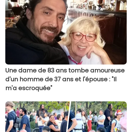
Une dame de 83 ans tombe amoureuse
d'un homme de 37 ans et l'épouse : "Il
m'a escroquée"