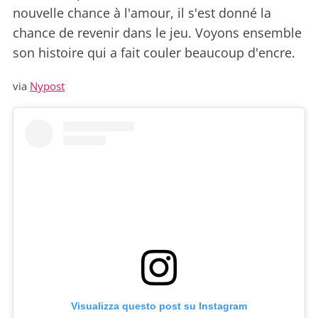
nouvelle chance à l'amour, il s'est donné la
chance de revenir dans le jeu. Voyons ensemble
son histoire qui a fait couler beaucoup d'encre.
via
Nypost
Visualizza questo post su Instagram