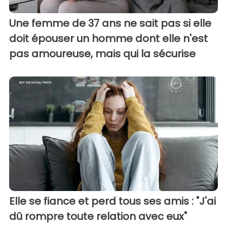
Une femme de 37 ans ne sait pas si elle
doit épouser un homme dont elle n'est
pas amoureuse, mais qui la sécurise
Elle se fiance et perd tous ses amis : "J'ai
dû rompre toute relation avec eux"