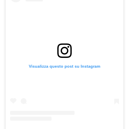
Visualizza questo post su Instagram