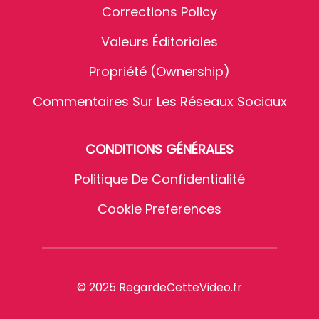
Corrections Policy
Valeurs Éditoriales
Propriété (Ownership)
Commentaires Sur Les Réseaux Sociaux
CONDITIONS GÉNÉRALES
Politique De Confidentialité
Cookie Preferences
© 2025 RegardeCetteVideo.fr