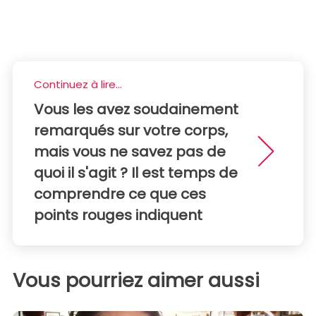
Continuez à lire...
Vous les avez soudainement
remarqués sur votre corps,
mais vous ne savez pas de
quoi il s'agit ? Il est temps de
comprendre ce que ces
points rouges indiquent
Vous pourriez aimer aussi