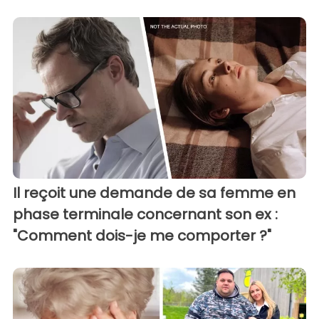
Il reçoit une demande de sa femme en
phase terminale concernant son ex :
"Comment dois-je me comporter ?"