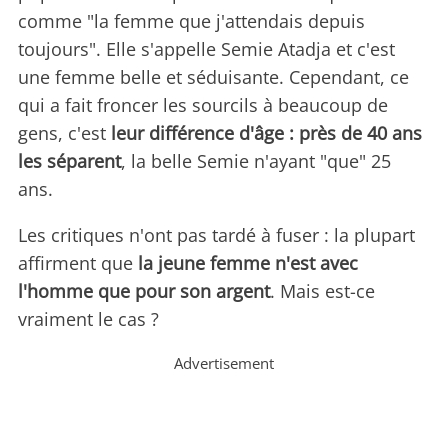
comme "la femme que j'attendais depuis
toujours". Elle s'appelle Semie Atadja et c'est
une femme belle et séduisante. Cependant, ce
qui a fait froncer les sourcils à beaucoup de
gens, c'est
leur différence d'âge : près de 40 ans
les séparent
, la belle Semie n'ayant "que" 25
ans.
Les critiques n'ont pas tardé à fuser : la plupart
affirment que
la jeune femme n'est avec
l'homme que pour son argent
. Mais est-ce
vraiment le cas ?
Advertisement