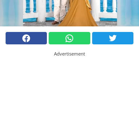
Advertisement