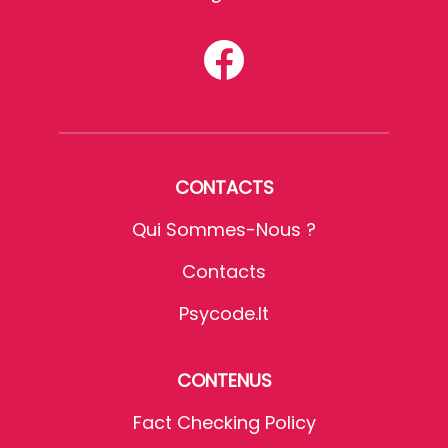
CONTACTS
Qui Sommes-Nous ?
Contacts
Psycode.it
CONTENUS
Fact Checking Policy