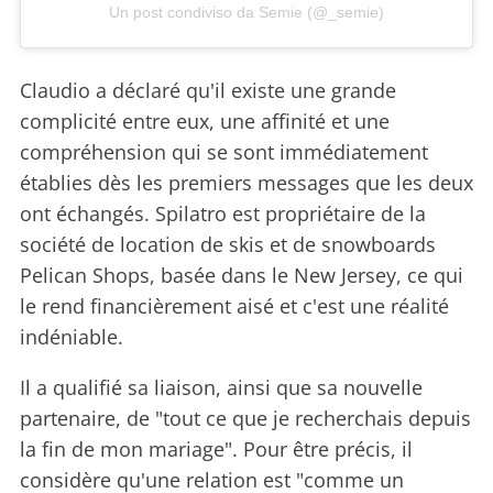
Un post condiviso da Semie (@_semie)
Claudio a déclaré qu'il existe une grande
complicité entre eux, une affinité et une
compréhension qui se sont immédiatement
établies dès les premiers messages que les deux
ont échangés. Spilatro est propriétaire de la
société de location de skis et de snowboards
Pelican Shops, basée dans le New Jersey, ce qui
le rend financièrement aisé et c'est une réalité
indéniable.
Il a qualifié sa liaison, ainsi que sa nouvelle
partenaire, de "tout ce que je recherchais depuis
la fin de mon mariage". Pour être précis, il
considère qu'une relation est "comme un