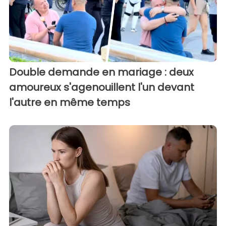
Double demande en mariage : deux
amoureux s'agenouillent l'un devant
l'autre en même temps