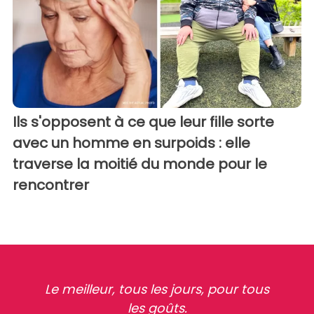
Ils s'opposent à ce que leur fille sorte
avec un homme en surpoids : elle
traverse la moitié du monde pour le
rencontrer
Le meilleur, tous les jours, pour tous
les goûts.