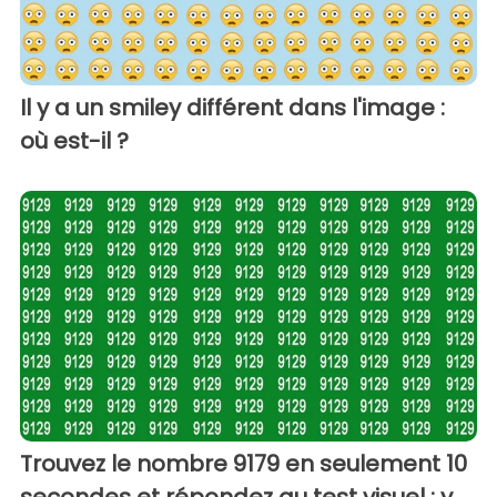
Il y a un smiley différent dans l'image :
où est-il ?
Trouvez le nombre 9179 en seulement 10