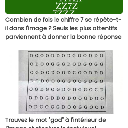
Combien de fois le chiffre 7 se répète-t-
il dans l'image ? Seuls les plus attentifs
parviennent à donner la bonne réponse
Trouvez le mot "god" à l'intérieur de