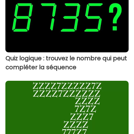
Quiz logique : trouvez le nombre qui peut
compléter la séquence