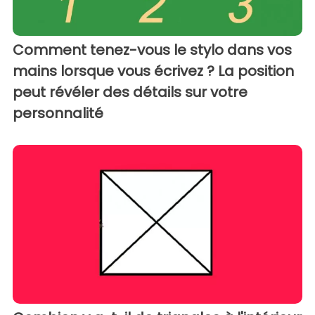
Comment tenez-vous le stylo dans vos
mains lorsque vous écrivez ? La position
peut révéler des détails sur votre
personnalité