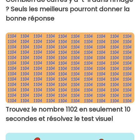
? Seuls les meilleurs pourront donner la
bonne réponse
Trouvez le nombre 1102 en seulement 10
secondes et résolvez le test visuel