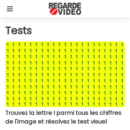
Tests
Trouvez la lettre I parmi tous les chiffres
de l'image et résolvez le test visuel