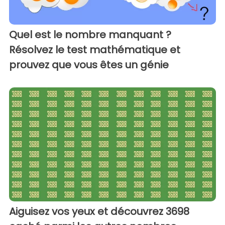
Quel est le nombre manquant ?
Résolvez le test mathématique et
prouvez que vous êtes un génie
Aiguisez vos yeux et découvrez 3698