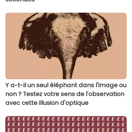
Y a-t-il un seul éléphant dans l'image ou
non ? Testez votre sens de l'observation
avec cette illusion d'optique