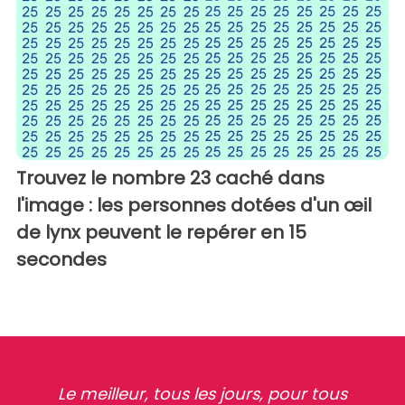
Trouvez le nombre 23 caché dans
l'image : les personnes dotées d'un œil
de lynx peuvent le repérer en 15
secondes
Le meilleur, tous les jours, pour tous