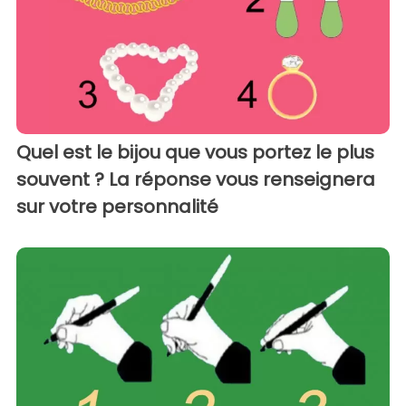
Quel est le bijou que vous portez le plus
souvent ? La réponse vous renseignera
sur votre personnalité