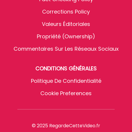
Corrections Policy
Valeurs Éditoriales
Propriété (Ownership)
Commentaires Sur Les Réseaux Sociaux
CONDITIONS GÉNÉRALES
Politique De Confidentialité
Cookie Preferences
© 2025 RegardeCetteVideo.fr