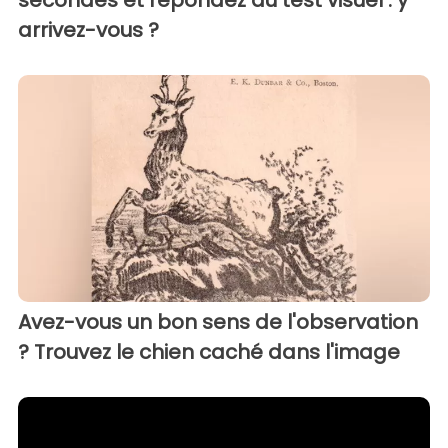
secondes et répondez au test visuel : y
arrivez-vous ?
Avez-vous un bon sens de l'observation
? Trouvez le chien caché dans l'image