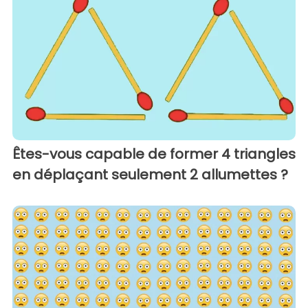
Êtes-vous capable de former 4 triangles
en déplaçant seulement 2 allumettes ?