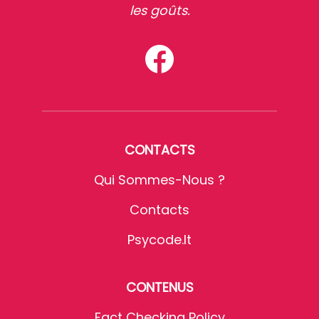
les goûts.
CONTACTS
Qui Sommes-Nous ?
Contacts
Psycode.it
CONTENUS
Fact Checking Policy