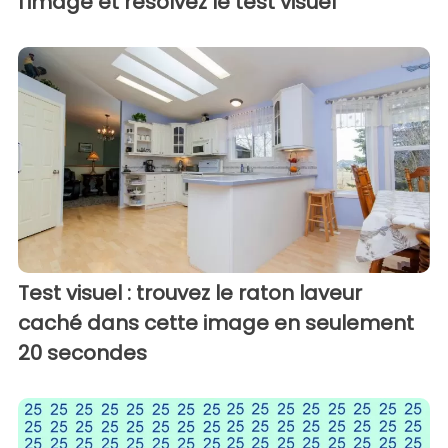
l'image et résolvez le test visuel
Test visuel : trouvez le raton laveur
caché dans cette image en seulement
20 secondes