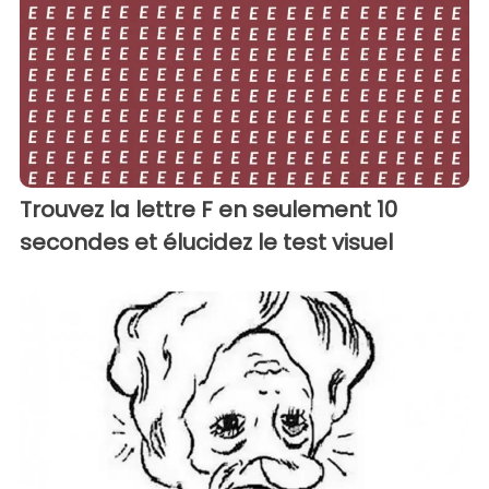
Trouvez la lettre F en seulement 10
secondes et élucidez le test visuel