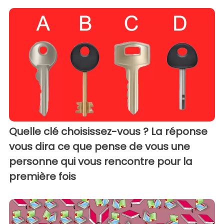
Quelle clé choisissez-vous ? La réponse
vous dira ce que pense de vous une
personne qui vous rencontre pour la
première fois