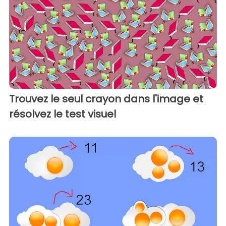
Trouvez le seul crayon dans l'image et
résolvez le test visuel