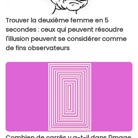
Trouver la deuxième femme en 5
secondes : ceux qui peuvent résoudre
l'illusion peuvent se considérer comme
de fins observateurs
Combien de carrés y a-t-il dans l'image