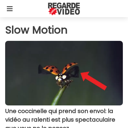
Slow Motion
Une coccinelle qui prend son envol: la
vidéo au ralenti est plus spectaculaire