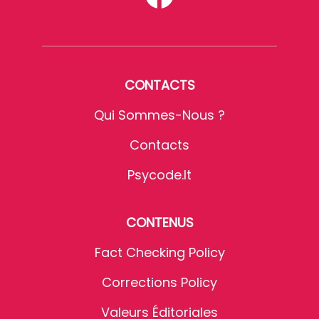
CONTACTS
Qui Sommes-Nous ?
Contacts
Psycode.it
CONTENUS
Fact Checking Policy
Corrections Policy
Valeurs Éditoriales