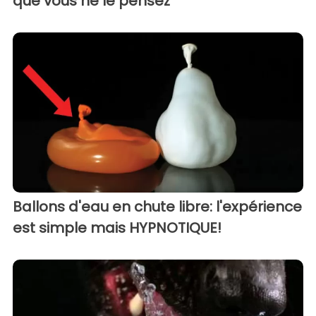
que vous ne le pensez
Ballons d'eau en chute libre: l'expérience
est simple mais HYPNOTIQUE!