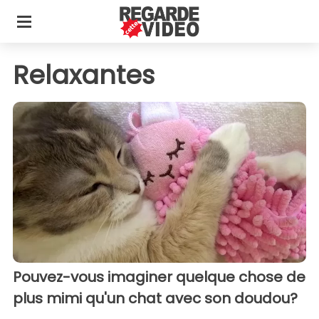
Relaxantes
Pouvez-vous imaginer quelque chose de
plus mimi qu'un chat avec son doudou?