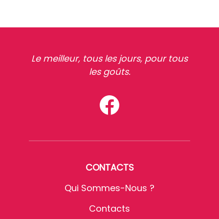
Le meilleur, tous les jours, pour tous
les goûts.
CONTACTS
Qui Sommes-Nous ?
Contacts