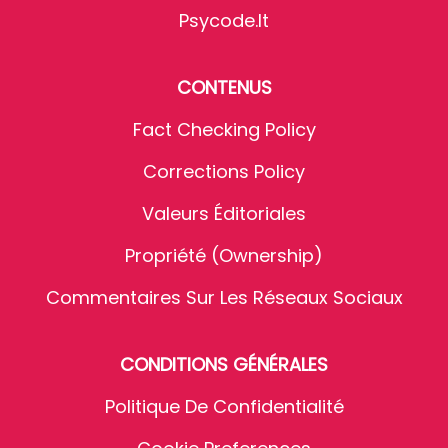
Psycode.it
CONTENUS
Fact Checking Policy
Corrections Policy
Valeurs Éditoriales
Propriété (Ownership)
Commentaires Sur Les Réseaux Sociaux
CONDITIONS GÉNÉRALES
Politique De Confidentialité