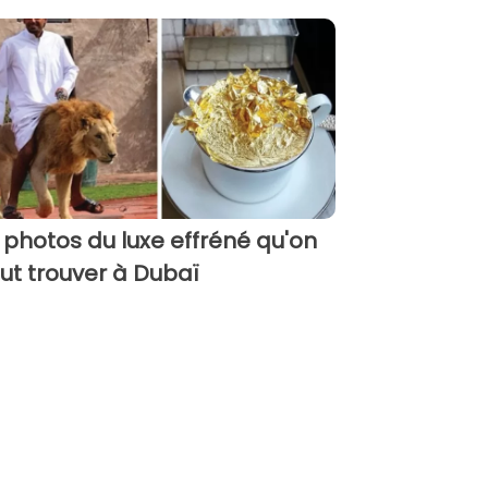
 photos du luxe effréné qu'on
ut trouver à Dubaï