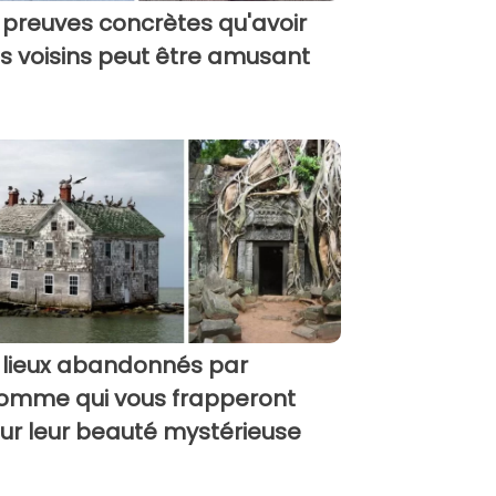
 preuves concrètes qu'avoir
s voisins peut être amusant
 lieux abandonnés par
homme qui vous frapperont
ur leur beauté mystérieuse