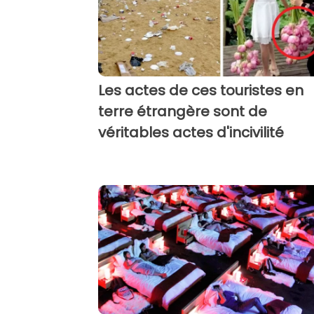
Les actes de ces touristes en
terre étrangère sont de
véritables actes d'incivilité