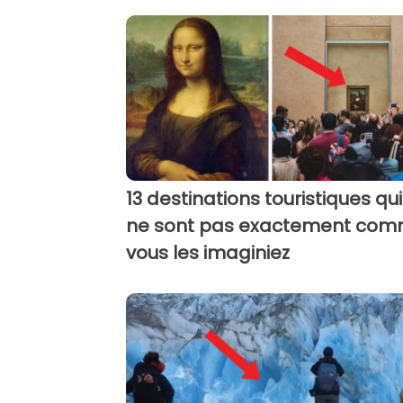
13 destinations touristiques qui
ne sont pas exactement co
vous les imaginiez