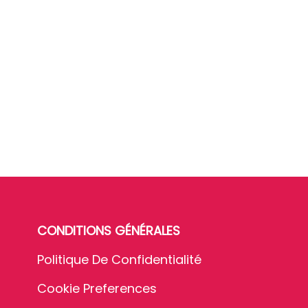
CONDITIONS GÉNÉRALES
Politique De Confidentialité
Cookie Preferences