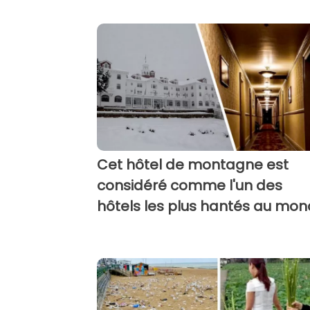
Cet hôtel de montagne est
considéré comme l'un des
hôtels les plus hantés au mo