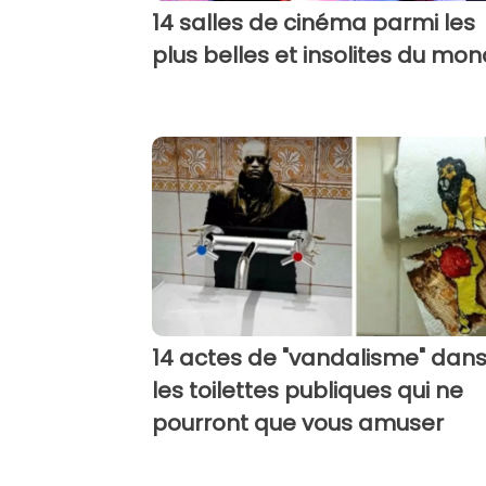
14 salles de cinéma parmi les
plus belles et insolites du mo
14 actes de "vandalisme" dan
les toilettes publiques qui ne
pourront que vous amuser