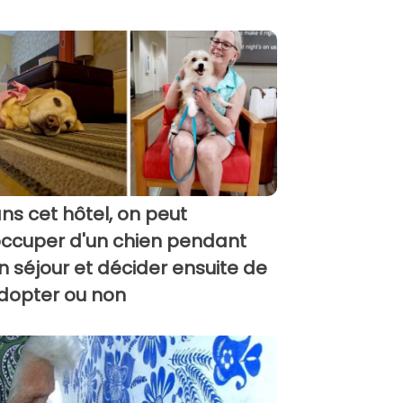
ns cet hôtel, on peut
occuper d'un chien pendant
n séjour et décider ensuite de
adopter ou non