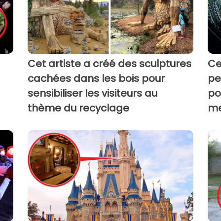
Cet artiste a créé des sculptures
Ce
cachées dans les bois pour
pe
sensibiliser les visiteurs au
po
thème du recyclage
me