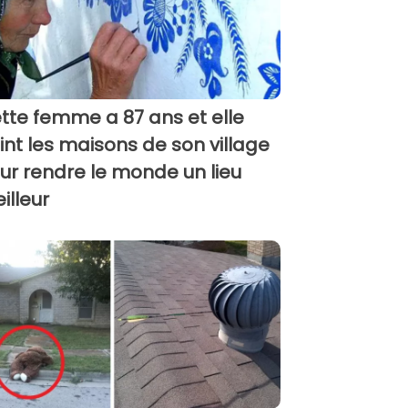
tte femme a 87 ans et elle
int les maisons de son village
ur rendre le monde un lieu
illeur