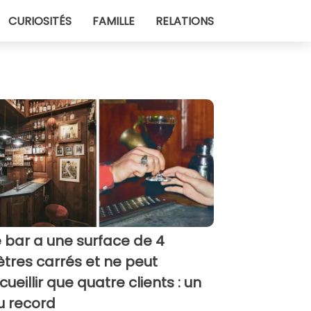
CURIOSITÉS
FAMILLE
RELATIONS
 bar a une surface de 4
tres carrés et ne peut
cueillir que quatre clients : un
eu record