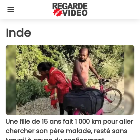
Inde
Une fille de 15 ans fait 1 000 km pour aller
chercher son père malade, resté sans