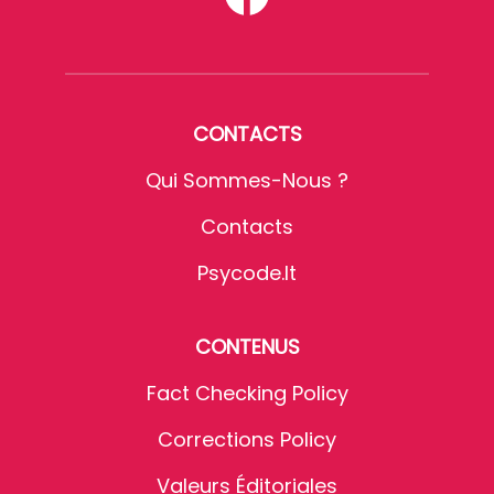
CONTACTS
Qui Sommes-Nous ?
Contacts
Psycode.it
CONTENUS
Fact Checking Policy
Corrections Policy
Valeurs Éditoriales