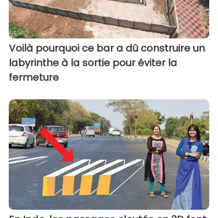
Voilà pourquoi ce bar a dû construire un
labyrinthe à la sortie pour éviter la
fermeture