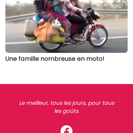
Une famille nombreuse en moto!
Le meilleur, tous les jours, pour tous
les goûts.