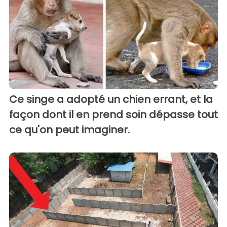
Ce singe a adopté un chien errant, et la
façon dont il en prend soin dépasse tout
ce qu'on peut imaginer.