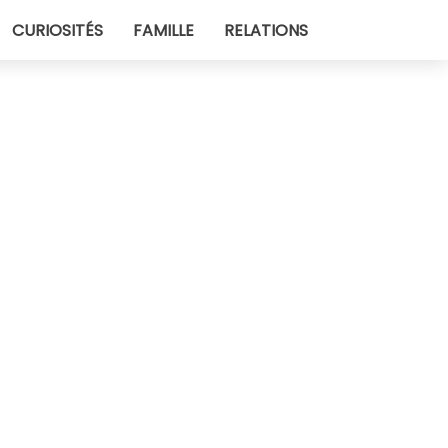
CURIOSITÉS
FAMILLE
RELATIONS