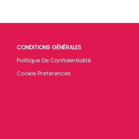
CONDITIONS GÉNÉRALES
Politique De Confidentialité
Cookie Preferences