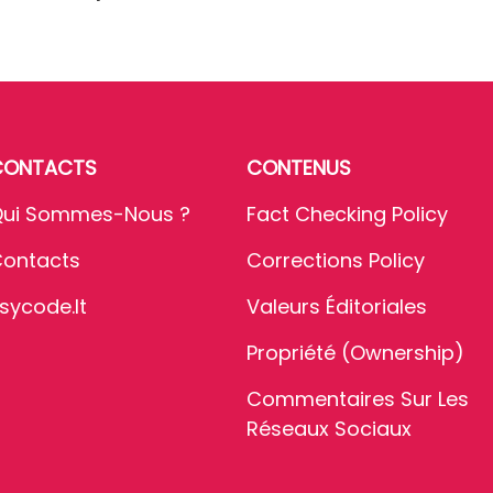
CONTACTS
CONTENUS
ui Sommes-Nous ?
Fact Checking Policy
ontacts
Corrections Policy
sycode.it
Valeurs Éditoriales
Propriété (Ownership)
Commentaires Sur Les
Réseaux Sociaux