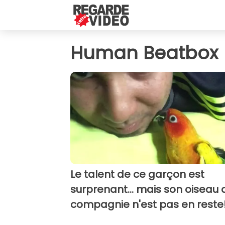
Human Beatbox
Le talent de ce garçon est
surprenant... mais son oiseau 
compagnie n'est pas en reste