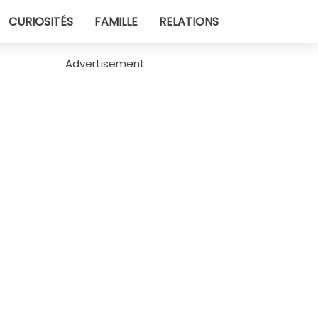
CURIOSITÉS
FAMILLE
RELATIONS
Advertisement