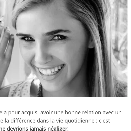
ela pour acquis, avoir une bonne relation avec un
 la différence dans la vie quotidienne : c'est
ne devrions jamais négliger
.