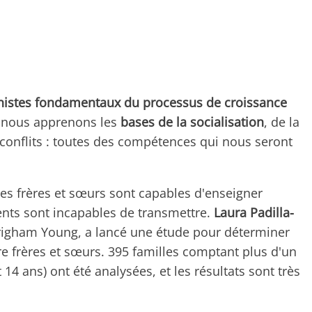
nistes fondamentaux du processus de croissance
x, nous apprenons les
bases de la socialisation
, de la
conflits : toutes des compétences qui nous seront
s frères et sœurs sont capables d'enseigner
nts sont incapables de transmettre.
Laura Padilla-
Brigham Young, a lancé une étude pour déterminer
tre frères et sœurs. 395 familles comptant plus d'un
 14 ans) ont été analysées, et les résultats sont très