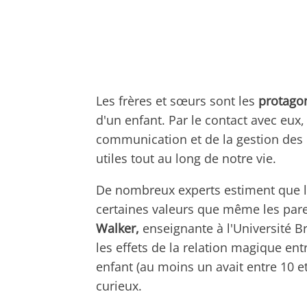
Les frères et sœurs sont les
protago
d'un enfant. Par le contact avec eu
communication et de la gestion des 
utiles tout au long de notre vie.
De nombreux experts estiment que le
certaines valeurs que même les pare
Walker,
enseignante à l'Université 
les effets de la relation magique en
enfant (au moins un avait entre 10 et
curieux.