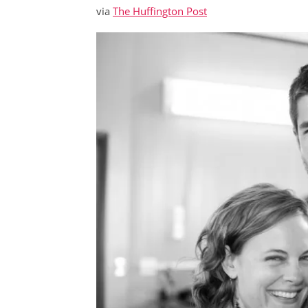
via
The Huffington Post