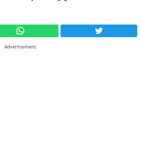
Advertisement