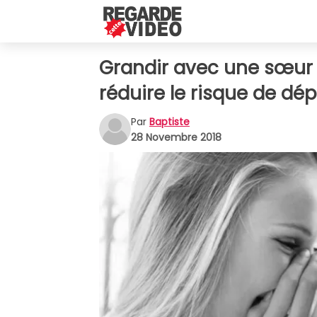
Grandir avec une sœur 
réduire le risque de dé
Par
Baptiste
28 Novembre 2018