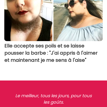
Elle accepte ses poils et se laisse
pousser la barbe : "J'ai appris à l'aimer
et maintenant je me sens à l'aise"
Le meilleur, tous les jours, pour tous
les goûts.