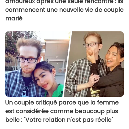
amoureux après une seule rencontre : ils
commencent une nouvelle vie de couple
marié
Un couple critiqué parce que la femme
est considérée comme beaucoup plus
belle : "Votre relation n'est pas réelle"