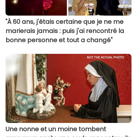
"À 60 ans, j'étais certaine que je ne me
marierais jamais : puis j'ai rencontré la
bonne personne et tout a changé"
Une nonne et un moine tombent