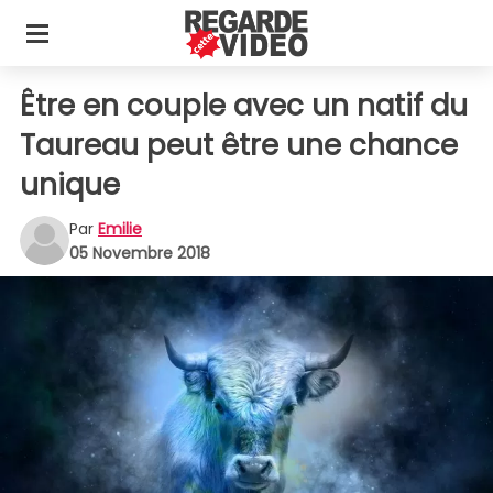
Être en couple avec un natif du
Taureau peut être une chance
unique
Par
Emilie
05 Novembre 2018