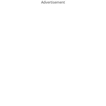
Advertisement