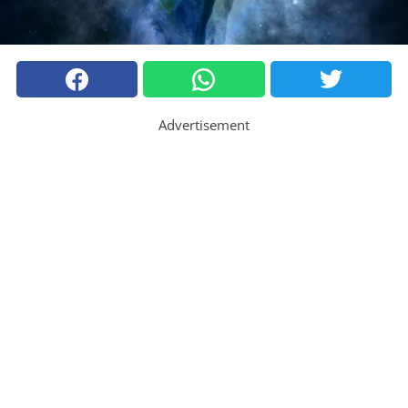
Advertisement