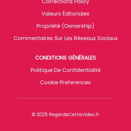
Corrections Policy
Valeurs Éditoriales
Propriété (Ownership)
Commentaires Sur Les Réseaux Sociaux
CONDITIONS GÉNÉRALES
Politique De Confidentialité
Cookie Preferences
© 2025 RegardeCetteVideo.fr