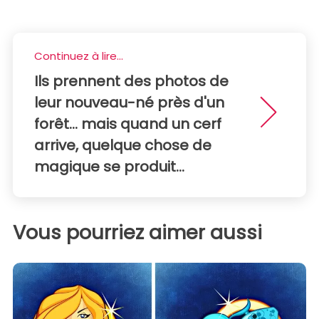
Continuez à lire...
Ils prennent des photos de
leur nouveau-né près d'un
forêt... mais quand un cerf
arrive, quelque chose de
magique se produit...
Vous pourriez aimer aussi