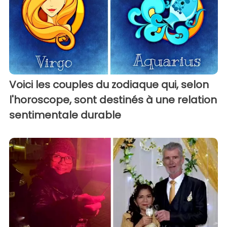
Voici les couples du zodiaque qui, selon
l'horoscope, sont destinés à une relation
sentimentale durable