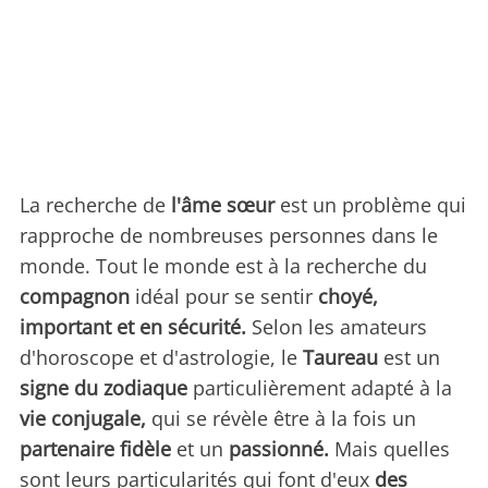
La recherche de
l'âme sœur
est un problème qui
rapproche de nombreuses personnes dans le
monde. Tout le monde est à la recherche du
compagnon
idéal pour se sentir
choyé,
important et en sécurité.
Selon les amateurs
d'horoscope et d'astrologie, le
Taureau
est un
signe du zodiaque
particulièrement adapté à la
vie conjugale,
qui se révèle être à la fois un
partenaire fidèle
et un
passionné.
Mais quelles
sont leurs particularités qui font d'eux
des