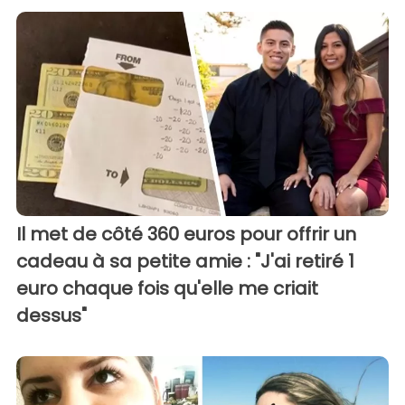
Il met de côté 360 euros pour offrir un
cadeau à sa petite amie : "J'ai retiré 1
euro chaque fois qu'elle me criait
dessus"