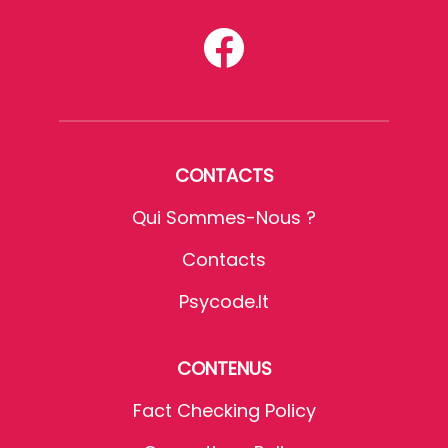
CONTACTS
Qui Sommes-Nous ?
Contacts
Psycode.it
CONTENUS
Fact Checking Policy