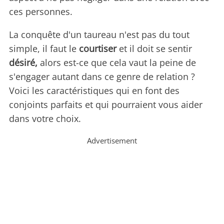
ces personnes.
La conquête d'un taureau n'est pas du tout
simple, il faut le
courtiser
et il doit se sentir
désiré,
alors est-ce que cela vaut la peine de
s'engager autant dans ce genre de relation ?
Voici les caractéristiques qui en font des
conjoints parfaits et qui pourraient vous aider
dans votre choix.
Advertisement