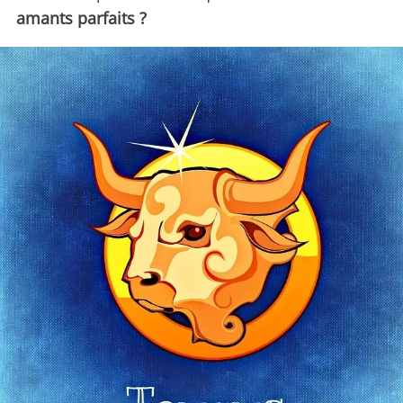
amants parfaits ?