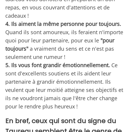
repas, en vous couvrant d'attentions et de
cadeaux !
4. Ils aiment la même personne pour toujours.
Quand ils sont amoureux, ils feraient n'importe
quoi pour leur partenaire, pour eux le
"pour
toujours"
a vraiment du sens et ce n'est pas
seulement une rumeur !
5. Ils vous font grandir émotionnellement.
Ce
sont d'excellents soutiens et ils aident leur
partenaire à grandir émotionnellement. Ils
veulent que leur moitié atteigne ses objectifs et
ils ne voudront jamais que l'être cher change
pour le rendre plus heureux !
En bref, ceux qui sont du signe du
Taureau semblent être le genre de