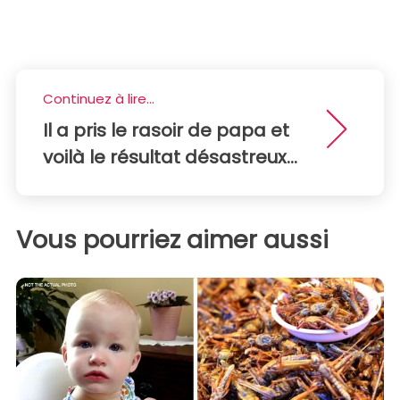
Continuez à lire...
Il a pris le rasoir de papa et
voilà le résultat désastreux...
Vous pourriez aimer aussi