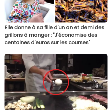
Elle donne à sa fille d'un an et demi des
grillons à manger : "J'économise des
centaines d'euros sur les courses"