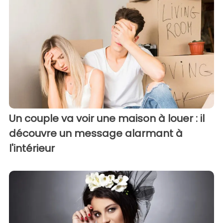
Un couple va voir une maison à louer : il
découvre un message alarmant à
l'intérieur