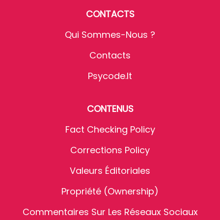
CONTACTS
Qui Sommes-Nous ?
Contacts
Psycode.it
CONTENUS
Fact Checking Policy
Corrections Policy
Valeurs Éditoriales
Propriété (Ownership)
Commentaires Sur Les Réseaux Sociaux