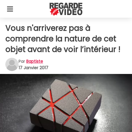
Vous n'arriverez pas à
comprendre la nature de cet
objet avant de voir l’intérieur !
Par
Baptiste
17 Janvier 2017