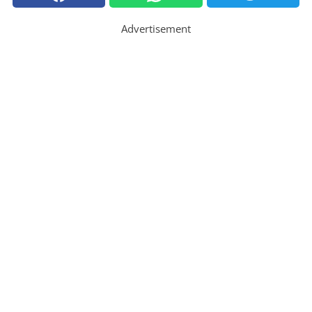
Advertisement