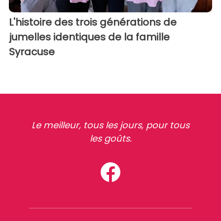
L'histoire des trois générations de
jumelles identiques de la famille
Syracuse
Le meilleur, tous les jours, pour tous
les goûts.