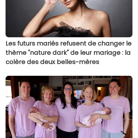
Les futurs mariés refusent de changer le
thème "nature dark" de leur mariage : la
colère des deux belles-mères