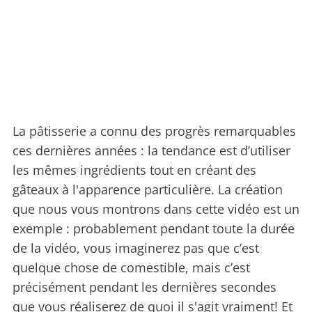
La pâtisserie a connu des progrès remarquables
ces dernières années : la tendance est d’utiliser
les mêmes ingrédients tout en créant des
gâteaux à l'apparence particulière. La création
que nous vous montrons dans cette vidéo est un
exemple : probablement pendant toute la durée
de la vidéo, vous imaginerez pas que c’est
quelque chose de comestible, mais c’est
précisément pendant les dernières secondes
que vous réaliserez de quoi il s'agit vraiment! Et