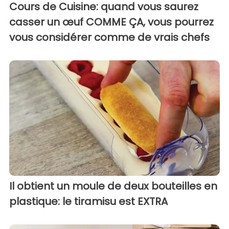
Cours de Cuisine: quand vous saurez
casser un œuf COMME ÇA, vous pourrez
vous considérer comme de vrais chefs
Il obtient un moule de deux bouteilles en
plastique: le tiramisu est EXTRA