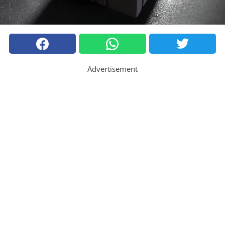
Advertisement